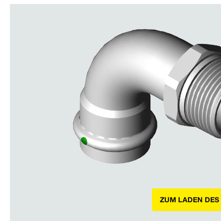
ZUM LADEN DES