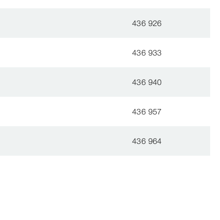
436 926
436 933
436 940
436 957
436 964