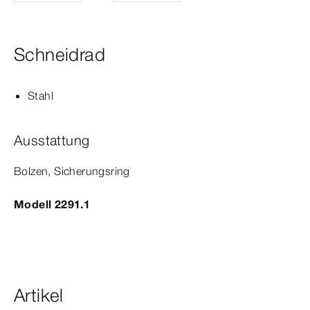
Schneidrad
Stahl
Ausstattung
Bolzen, Sicherungsring
Modell 2291.1
Artikel