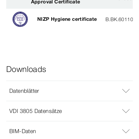
Approval Certificate
NIZP Hygiene certificate
B.BK.60110.0
Downloads
Datenblätter
VDI 3805 Datensätze
BIM-Daten