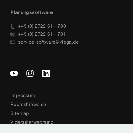
Planungssoftware
+49 (0) 2722 61-1700
+49 (0) 2722 61-1701
service-software@viega.de
Impressum
Rechtshinweise
Sitemap
Videoüberwachung
Datenschutz