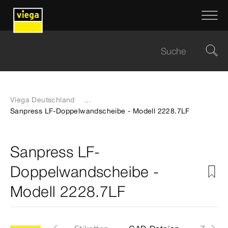
Viega Deutschland
...
Sanpress LF-Doppelwandscheibe - Modell 2228.7LF
Sanpress LF-
Doppelwandscheibe -
Modell 2228.7LF