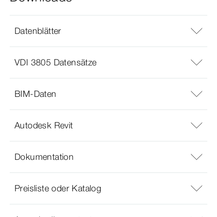
Datenblätter
VDI 3805 Datensätze
BIM-Daten
Autodesk Revit
Dokumentation
Preisliste oder Katalog