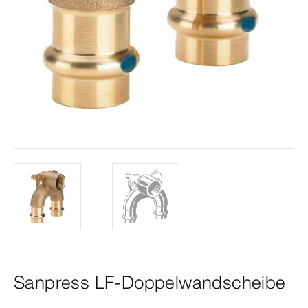
Sanpress LF-Doppelwandscheibe