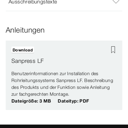
Ausschreibungstexte
Anleitungen
Download
Sanpress LF
Benutzerinformationen zur Installation des
Rohrleitungssystems Sanpress LF. Beschreibung
des Produkts und der Funktion sowie Anleitung
zur fachgerechten Montage.
Dateigröße: 3 MB
Dateityp: PDF