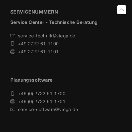
SERVICENUMMERN
Service Center - Technische Beratung
service-technik@viega.de
+49 2722 61-1100
+49 2722 61-1101
Planungssoftware
+49 (0) 2722 61-1700
+49 (0) 2722 61-1701
service-software@viega.de