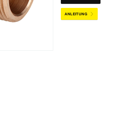
ANLEITUNG