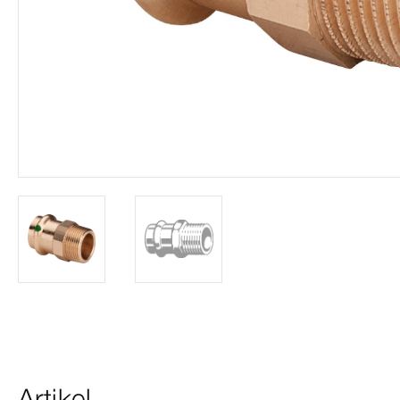
Artikel