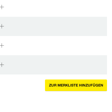
ZUR MERKLISTE HINZUFÜGEN