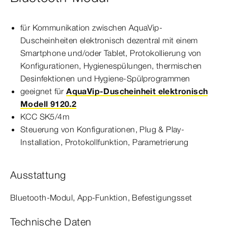
für Kommunikation zwischen AquaVip-​
Duscheinheiten elek­
tro
nisch
dezentral mit einem
Smartphone und/oder Tablet, Protokollierung von
Konfigurationen, Hygienespülungen, thermischen
Desinfektionen und Hygiene-​Spülprogrammen
geeignet für
AquaVip-Duscheinheit elektronisch
Modell 9120.2
KCC SK5/4m
Steuerung von Konfigurationen, Plug & Play-​
Installation, Protokollfunktion, Parametrierung
Ausstattung
Bluetooth-​Modul, App-​Funktion, Befestigungsset
Technische Daten