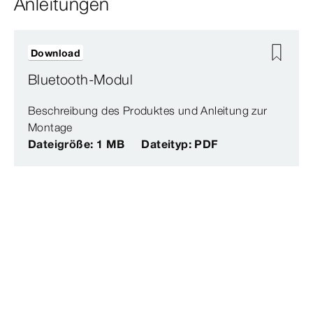
Anleitungen
Download
Bluetooth-Modul
Beschreibung des Produktes und Anleitung zur
Montage
Dateigröße: 1 MB
Dateityp: PDF