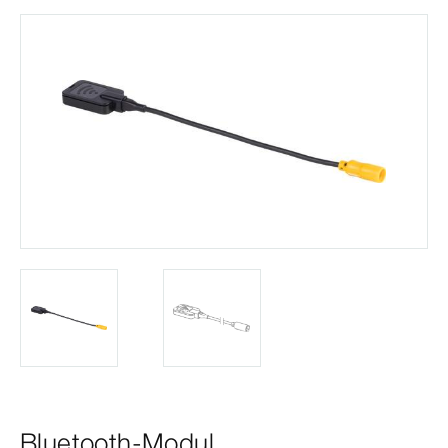
Bluetooth-Modul