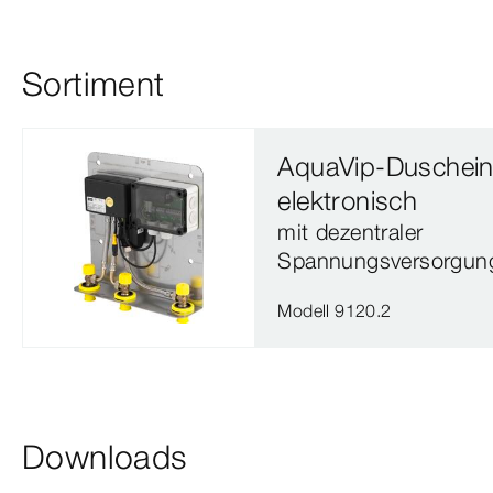
Sortiment
AquaVip-Duschein
elektronisch
mit dezentraler
Spannungsversorgun
Modell 9120.2
Downloads