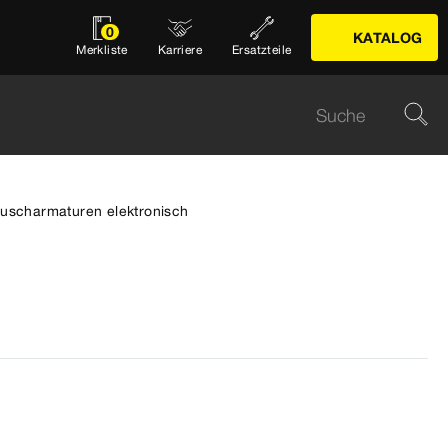
0
KATALOG
Merkliste
Karriere
Ersatzteile
uscharmaturen elektronisch