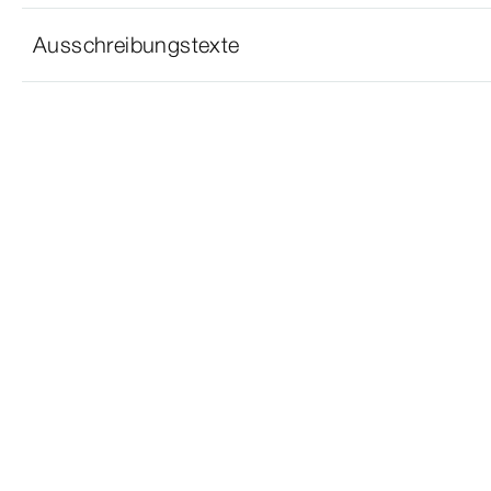
Ausschreibungstexte