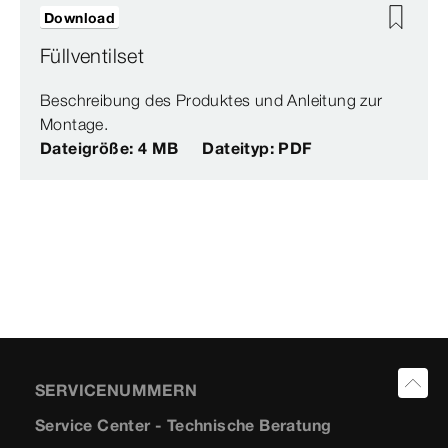
Download
Füllventilset
Beschreibung des Produktes und Anleitung zur
Montage.
Dateigröße: 4 MB
Dateityp: PDF
SERVICENUMMERN
Service Center - Technische Beratung