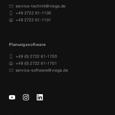
service-technik@viega.de
+49 2722 61-1100
+49 2722 61-1101
Planungssoftware
+49 (0) 2722 61-1700
+49 (0) 2722 61-1701
service-software@viega.de