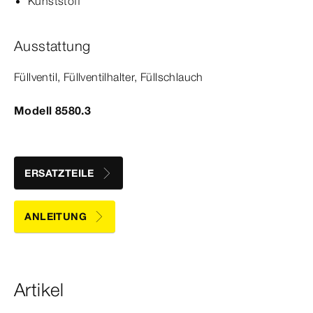
Kunststoff
Ausstattung
Füllventil, Füllventilhalter, Füllschlauch
Modell 8580.3
ERSATZTEILE
ANLEITUNG
Artikel