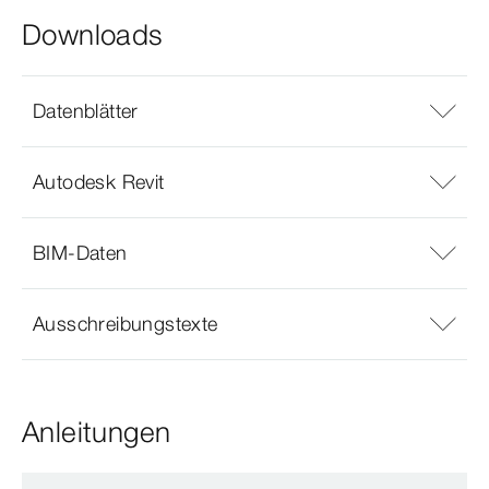
Downloads
Datenblätter
Autodesk Revit
BIM-Daten
Ausschreibungstexte
Anleitungen