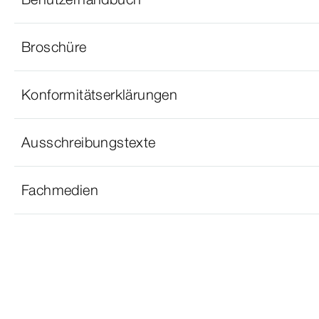
Broschüre
Konformitätserklärungen
Ausschreibungstexte
Fachmedien