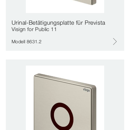
Urinal-Betätigungsplatte für Prevista
Visign for Public 11
Modell 8631.2