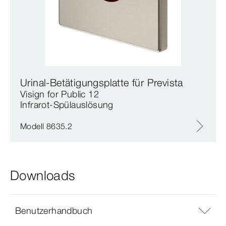
Urinal-Betätigungsplatte für Prevista
Visign for Public 12
Infrarot-Spülauslösung
Modell 8635.2
Downloads
Benutzerhandbuch