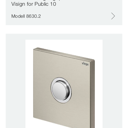
Visign for Public 10
Modell 8630.2