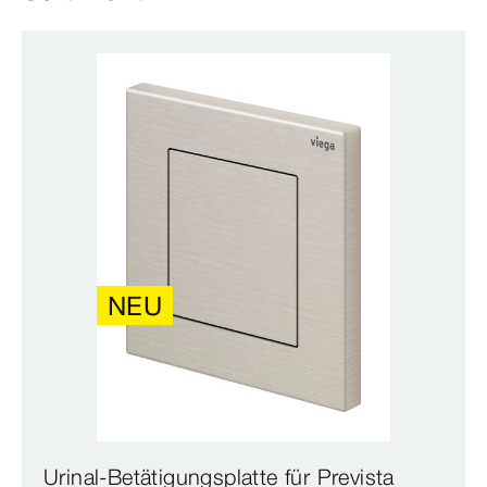
NEU
Urinal-Betätigungsplatte für Prevista