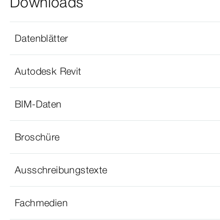
Downloads
Datenblätter
Autodesk Revit
BIM-Daten
Broschüre
Ausschreibungstexte
Fachmedien