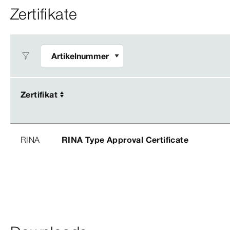
Zertifikate
Zertifikat
Zertifikat
RINA
RINA Type Approval Certificate