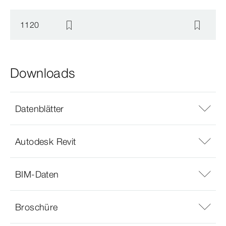
1120
Downloads
Datenblätter
Autodesk Revit
BIM-Daten
Broschüre