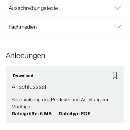
Ausschreibungstexte
Fachmedien
Anleitungen
Download
Anschlussset
Beschreibung des Produkts und Anleitung zur
Montage.
Dateigröße: 5 MB
Dateityp: PDF