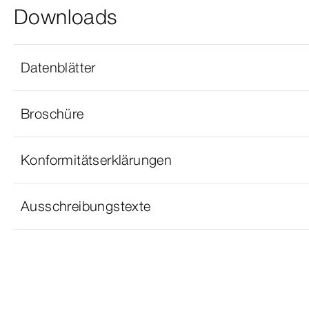
Downloads
Datenblätter
Broschüre
Konformitätserklärungen
Ausschreibungstexte