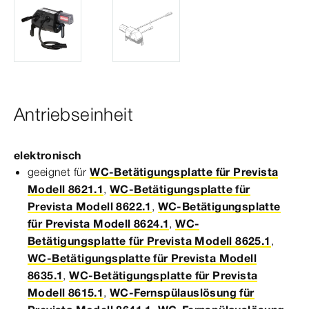
Antriebseinheit
elek­
tro
nisch
geeignet für
WC-Betätigungsplatte für Prevista
Modell 8621.1
,
WC-Betätigungsplatte für
Prevista Modell 8622.1
,
WC-Betätigungsplatte
für Prevista Modell 8624.1
,
WC-
Betätigungsplatte für Prevista Modell 8625.1
,
WC-Betätigungsplatte für Prevista Modell
8635.1
,
WC-Betätigungsplatte für Prevista
Modell 8615.1
,
WC-Fernspülauslösung für