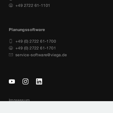
+49 2722 61-1101
Planungssoftware
+49 (0) 2722 61-1700
+49 (0) 2722 61-1701
service-software@viega.de
Impressum
Rechtshinweise