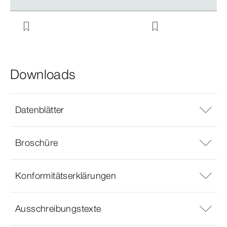
Downloads
Datenblätter
Broschüre
Konformitätserklärungen
Ausschreibungstexte