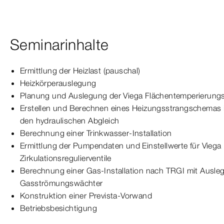
Seminarinhalte
Ermittlung der Heizlast (pauschal)
Heizkörperauslegung
Planung und Auslegung der Viega Flächentemperierung
Erstellen und Berechnen eines Heizungsstrangschemas in
den hydraulischen Abgleich
Berechnung einer Trinkwasser-Installation
Ermittlung der Pumpendaten und Einstellwerte für Viega
Zirkulationsregulierventile
Berechnung einer Gas-Installation nach TRGI mit Ausle
Gasströmungswächter
Konstruktion einer Prevista-Vorwand
Betriebsbesichtigung