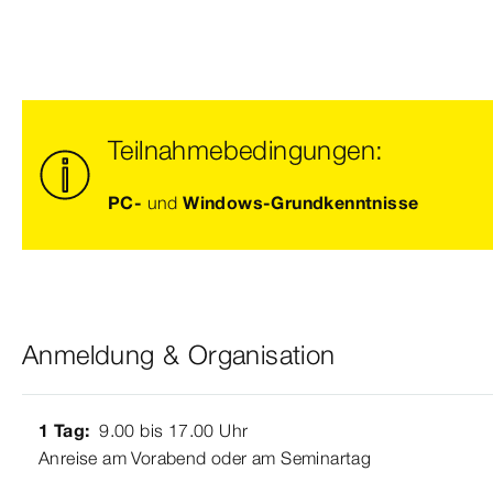
Teilnahmebedingungen:
PC-
und
Windows-Grundkenntnisse
Anmeldung & Organisation
1 Tag:
9.00 bis 17.00 Uhr
Anreise am Vorabend oder am Seminartag