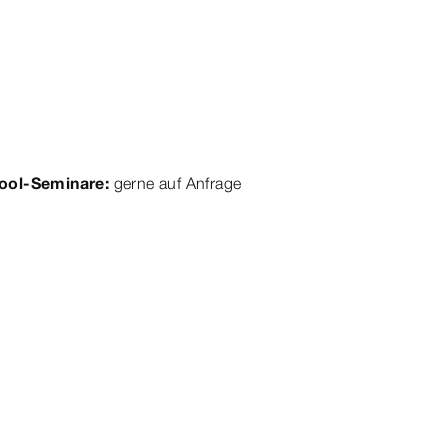
ool-Seminare:
gerne auf Anfrage