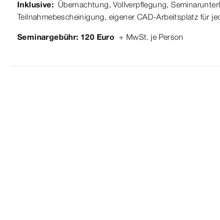
Inklusive:
Übernachtung, Vollverpflegung, Seminarunter
Teilnahmebescheinigung, eigener CAD-Arbeitsplatz für je
Seminargebühr: 120 Euro
+ MwSt. je Person