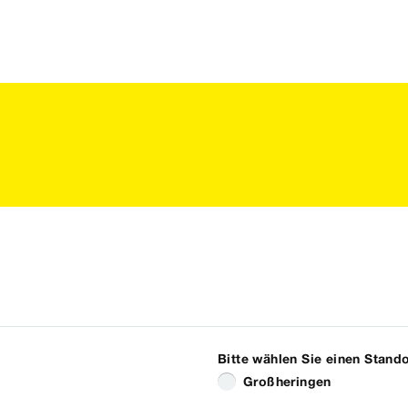
Großheringen