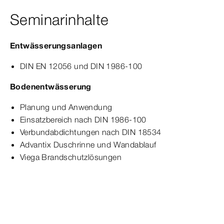
Seminarinhalte
Entwässerungsanlagen
DIN EN 12056 und DIN 1986-100
Bodenentwässerung
Planung und Anwendung
Einsatzbereich nach DIN 1986-100
Verbundabdichtungen nach DIN 18534
Advantix Duschrinne und Wandablauf
Viega Brandschutzlösungen