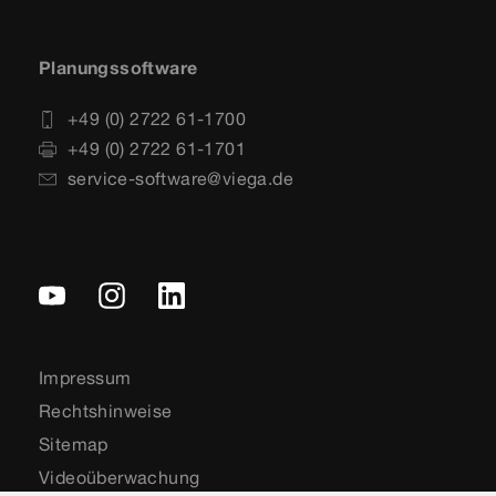
Planungssoftware
+49 (0) 2722 61-1700
+49 (0) 2722 61-1701
service-software@viega.de
Impressum
Rechtshinweise
Sitemap
Videoüberwachung