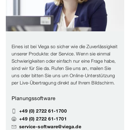
Eines ist bei Viega so sicher wie die Zuverlässigkeit
unserer Produkte: der Service. Wenn sie einmal
Schwierigkeiten oder einfach nur eine Frage habe,
sind wir für Sie da. Rufen Sie uns an, mailen Sie
uns oder bitten Sie uns um Online-Unterstützung
per Live-Übertragung direkt auf Ihrem Bildschirm.
Planungssoftware
+49 (0) 2722 61-1700
+49 (0) 2722 61-1701
service-software@viega.de