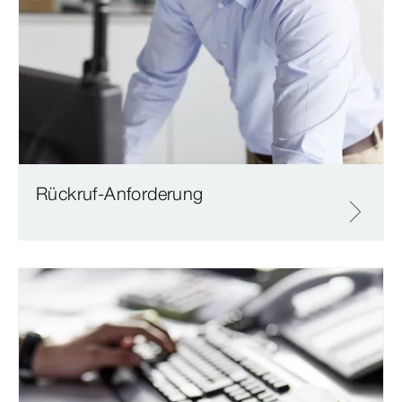
Rückruf-Anforderung