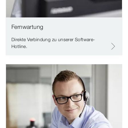
Fernwartung
Direkte Verbindung zu unserer Software-
Hotline.