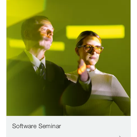
Software Seminar