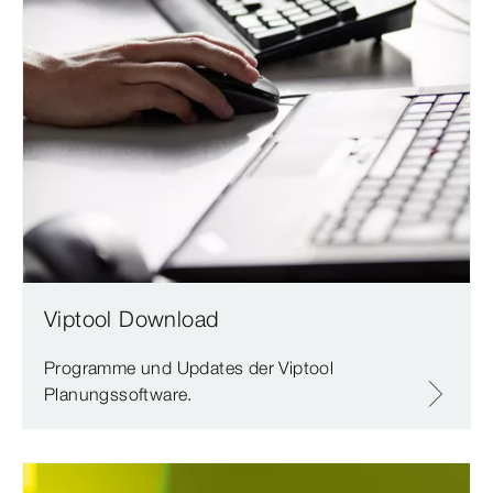
Viptool Download
Programme und Updates der Viptool
Planungssoftware.