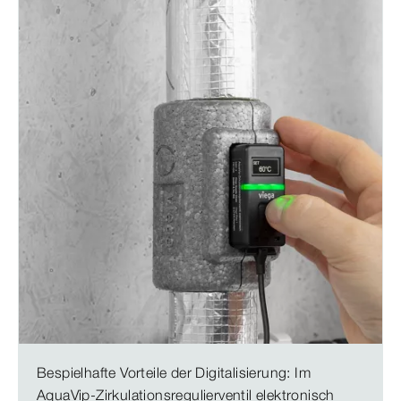
Bespielhafte Vorteile der Digitalisierung: Im
AquaVip-Zirkulationsregulierventil elektronisch