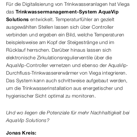
Für die Digitalisierung von Trinkwasseranlagen hat Viega
das
Trinkwassermanagement-System AquaVip
Solutions
entwickelt. Temperaturfühler an gezielt
ausgewählten Stellen lassen sich über Controller
verbinden und ergeben ein Bild, welche Temperaturen
beispielsweise am Kopf der Steigestränge und im
Rücklauf herrschen. Darüber hinaus lassen sich
elektronische Zirkulationsregulierventile über die
AquaVip-Controller vernetzen und ebenso der AquaVip-
Durchfluss-Trinkwassererwärmer von Viega integrieren.
Das System kann auch schrittweise aufgebaut werden,
um die Trinkwasserinstallation aus energetischer und
hygienischer Sicht optimal zu monitoren.
Und wo liegen die Potenziale für mehr Nachhaltigkeit bei
AquaVip Solutions?
Jonas Kreis: