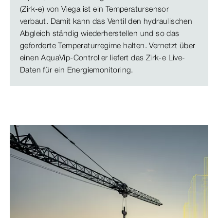
(Zirk-e) von Viega ist ein Temperatursensor
verbaut. Damit kann das Ventil den hydraulischen
Abgleich ständig wiederherstellen und so das
geforderte Temperaturregime halten. Vernetzt über
einen AquaVip-Controller liefert das Zirk-e Live-
Daten für ein Energiemonitoring.