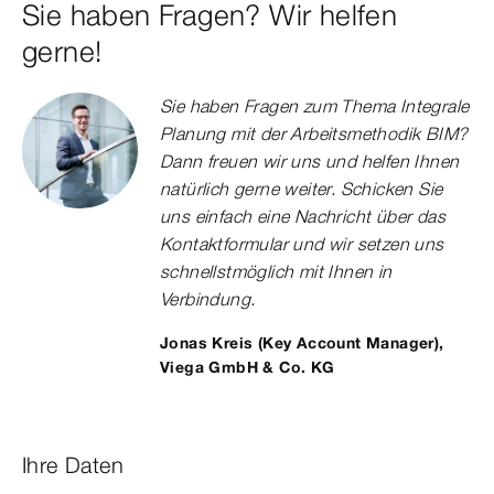
Sie haben Fragen? Wir helfen
gerne!
Sie haben Fragen zum Thema Integrale
Planung mit der Arbeitsmethodik BIM?
Dann freuen wir uns und helfen Ihnen
natürlich gerne weiter. Schicken Sie
uns einfach eine Nachricht über das
Kontaktformular und wir setzen uns
schnellstmöglich mit Ihnen in
Verbindung.
Jonas Kreis (Key Account Manager),
Viega GmbH & Co. KG
Ihre Daten