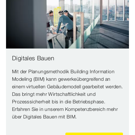
Digitales Bauen
Mit der Planungsmethodik Building Information
Modeling (BIM) kann gewerkeübergreifend an
einem virtuellen Gebäudemodell gearbeitet werden.
Das bringt mehr Wirtschaftlichkeit und
Prozesssicherheit bis in die Betriebsphase.
Erfahren Sie in unserem Kompetenzbereich mehr
über Digitales Bauen mit BIM.