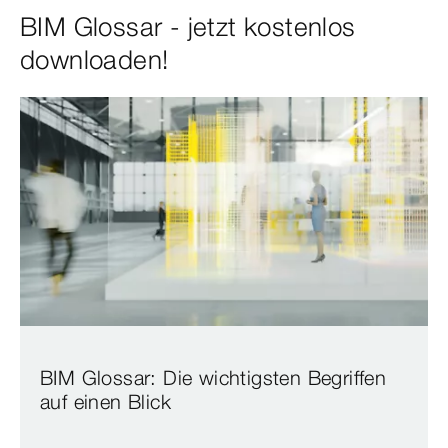
BIM Glossar - jetzt kostenlos
downloaden!
BIM Glossar: Die wichtigsten Begriffen
auf einen Blick