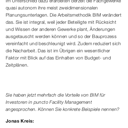
Im Unterschied dazu erarbeiten derzeit die Fachgewerke
quasi autonom ihre meist zweidimensionalen
Planungsunterlagen. Die Arbeitsmethodik BIM verändert
das. Sie ist integral, weil jeder Beteiligte mit Rücksicht
und Wissen der anderen Gewerke plant, Änderungen
ausgetauscht werden können und so der Bauprozess
vereinfacht und beschleunigt wird. Zudem reduziert sich
die Nacharbeit. Das ist im Übrigen ein wesentlicher
Faktor mit Blick auf das Einhalten von Budget- und
Zeitplänen.
Sie haben jetzt mehrfach die Vorteile von BIM für
Investoren in puncto Facility Management
angesprochen. Können Sie konkrete Beispiele nennen?
Jonas Kreis: