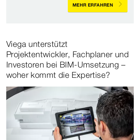
MEHR ERFAHREN
Viega unterstützt
Projektentwickler, Fachplaner und
Investoren bei BIM-Umsetzung –
woher kommt die Expertise?