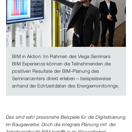
BIM in Aktion: Im Rahmen des Viega Seminars
BIM Experience können die Teilnehmenden die
positiven Resultate der BIM-Planung des
Seminarcenters direkt erleben – beispielsweise
anhand der Echtzeitdaten des Energiemonitorings.
Das sind sehr praxisnahe Beispiele für die Digitalisierung
im Baugewerbe. Doch die integrale Planung mit der
Arbeitsmethodik BIM betrifft ja im Wesentlichen