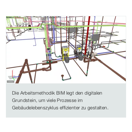
Die Arbeitsmethodik BIM legt den digitalen
Grundstein, um viele Prozesse im
Gebäudelebenszyklus effizienter zu gestalten.