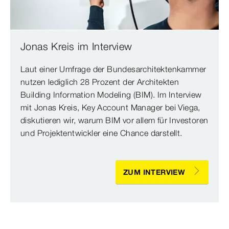
Jonas Kreis im Interview
Laut einer Umfrage der Bundesarchitektenkammer
nutzen lediglich 28 Prozent der Architekten
Building Information Modeling (BIM). Im Interview
mit Jonas Kreis, Key Account Manager bei Viega,
diskutieren wir, warum BIM vor allem für Investoren
und Projektentwickler eine Chance darstellt.
ZUM INTERVIEW