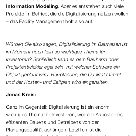
Information Modeling
. Aber es entstehen auch viele
Projekte im Betrieb, die die Digitalisierung nutzen wollen
– das Facility Management holt also auf.
Würden Sie also sagen, Digitalisierung im Bauwesen ist
im Moment noch kein so wichtiges Thema für
Investoren? Schließlich kann es dem Bauherrn oder
Projektentwickler egal sein, mit welcher Software ein
Objekt geplant wird. Hauptsache, die Qualität stimmt
und der Kosten- und Zeitplan wird eingehalten.
Jonas Kreis:
Ganz im Gegenteil: Digitalisierung ist ein enorm
wichtiges Thema für Investoren, weil alle Aspekte des
effizienten Bauens und Betreibens von der
Planungsqualität abhängen. Letztlich ist die