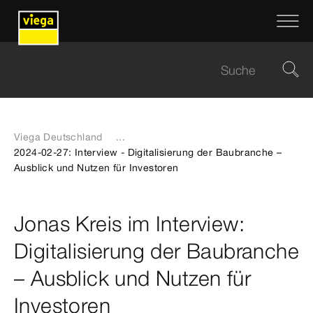
Viega Deutschland
...
2024-02-27: Interview - Digitalisierung der Baubranche –
Ausblick und Nutzen für Investoren
Jonas Kreis im Interview:
Digitalisierung der Baubranche
– Ausblick und Nutzen für
Investoren