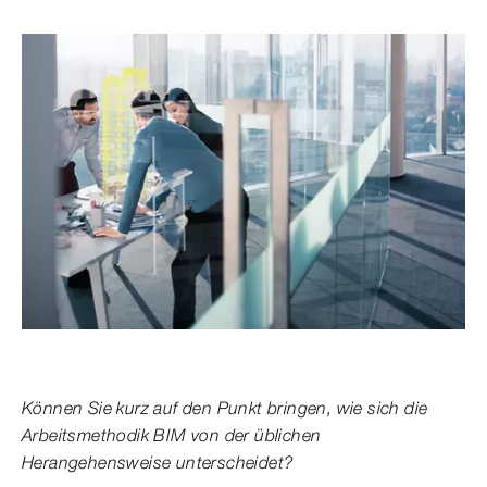
Können Sie kurz auf den Punkt bringen, wie sich die
Arbeitsmethodik BIM von der üblichen
Herangehensweise unterscheidet?