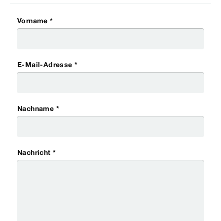
Vorname *
E-Mail-Adresse *
Nachname *
Nachricht *