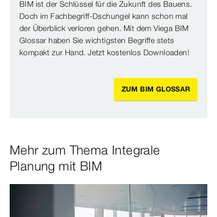
BIM ist der Schlüssel für die Zukunft des Bauens.
Doch im Fachbegriff-Dschungel kann schon mal
der Überblick verloren gehen. Mit dem Viega BIM
Glossar haben Sie wichtigsten Begriffe stets
kompakt zur Hand. Jetzt kostenlos Downloaden!
ZUM BIM GLOSSAR
Mehr zum Thema Integrale
Planung mit BIM