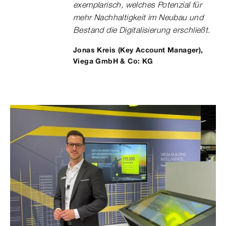
exemplarisch, welches Potenzial für
mehr Nachhaltigkeit im Neubau und
Bestand die Digitalisierung erschließt.
Jonas Kreis (Key Account Manager),
Viega GmbH & Co: KG