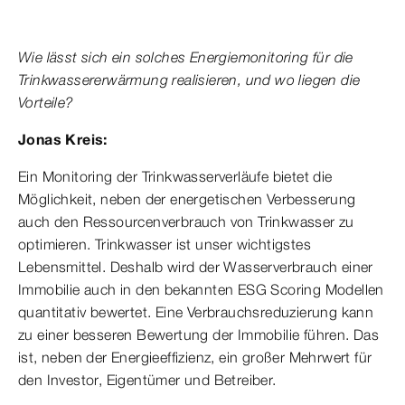
Wie lässt sich ein solches Energiemonitoring für die
Trinkwassererwärmung realisieren, und wo liegen die
Vorteile?
Jonas Kreis:
Ein Monitoring der Trinkwasserverläufe bietet die
Möglichkeit, neben der energetischen Verbesserung
auch den Ressourcenverbrauch von Trinkwasser zu
optimieren. Trinkwasser ist unser wichtigstes
Lebensmittel. Deshalb wird der Wasserverbrauch einer
Immobilie auch in den bekannten ESG Scoring Modellen
quantitativ bewertet. Eine Verbrauchsreduzierung kann
zu einer besseren Bewertung der Immobilie führen. Das
ist, neben der Energieeffizienz, ein großer Mehrwert für
den Investor, Eigentümer und Betreiber.