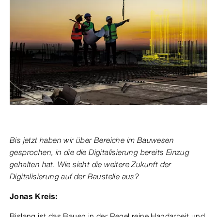
Bis jetzt haben wir über Bereiche im Bauwesen
gesprochen, in die die Digitalisierung bereits Einzug
gehalten hat. Wie sieht die weitere Zukunft der
Digitalisierung auf der Baustelle aus?
Jonas Kreis:
Bislang ist das Bauen in der Regel reine Handarbeit und