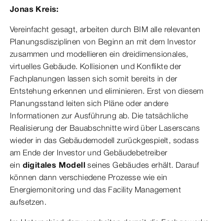
Jonas Kreis:
Vereinfacht gesagt, arbeiten durch BIM alle relevanten
Planungsdisziplinen von Beginn an mit dem Investor
zusammen und modellieren ein dreidimensionales,
virtuelles Gebäude. Kollisionen und Konflikte der
Fachplanungen lassen sich somit bereits in der
Entstehung erkennen und eliminieren. Erst von diesem
Planungsstand leiten sich Pläne oder andere
Informationen zur Ausführung ab. Die tatsächliche
Realisierung der Bauabschnitte wird über Laserscans
wieder in das Gebäudemodell zurückgespielt, sodass
am Ende der Investor und Gebäudebetreiber
ein
digitales Modell
seines Gebäudes erhält. Darauf
können dann verschiedene Prozesse wie ein
Energiemonitoring und das Facility Management
aufsetzen.