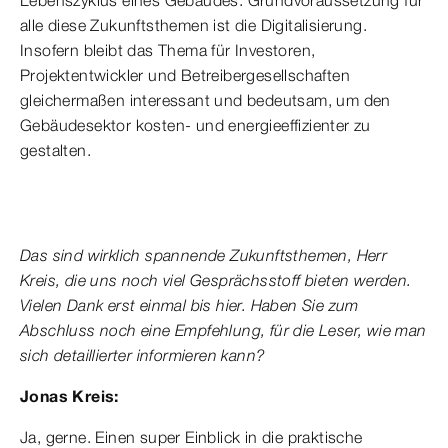
alle diese Zukunftsthemen ist die Digitalisierung.
Insofern bleibt das Thema für Investoren,
Projektentwickler und Betreibergesellschaften
gleichermaßen interessant und bedeutsam, um den
Gebäudesektor kosten- und energieeffizienter zu
gestalten.
Das sind wirklich spannende Zukunftsthemen, Herr
Kreis, die uns noch viel Gesprächsstoff bieten werden.
Vielen Dank erst einmal bis hier. Haben Sie zum
Abschluss noch eine Empfehlung, für die Leser, wie man
sich detaillierter informieren kann?
Jonas Kreis:
Ja, gerne. Einen super Einblick in die praktische