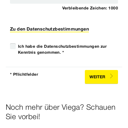
Verbleibende Zeichen:
1000
Zu den Datenschutzbestimmungen
Ich habe die Datenschutzbestimmungen zur
Kenntnis genommen. *
* Pflichtfelder
WEITER
Noch mehr über Viega? Schauen
Sie vorbei!