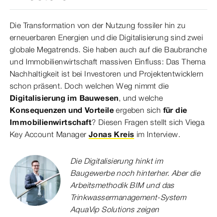
Die Transformation von der Nutzung fossiler hin zu
erneuerbaren Energien und die Digitalisierung sind zwei
globale Megatrends. Sie haben auch auf die Baubranche
und Immobilienwirtschaft massiven Einfluss: Das Thema
Nachhaltigkeit ist bei Investoren und Projektentwicklern
schon präsent. Doch welchen Weg nimmt die
Digitalisierung im Bauwesen
, und welche
Konsequenzen und Vorteile
ergeben sich
für die
Immobilienwirtschaft
? Diesen Fragen stellt sich Viega
Key Account Manager
Jonas Kreis
im Interview.
Die Digitalisierung hinkt im
Baugewerbe noch hinterher. Aber die
Arbeitsmethodik BIM und das
Trinkwassermanagement-System
AquaVip Solutions zeigen