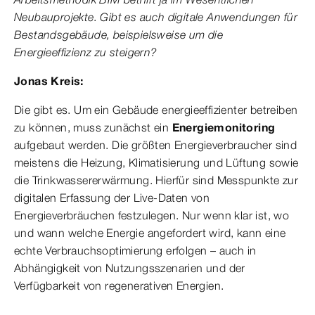
Neubauprojekte. Gibt es auch digitale Anwendungen für
Bestandsgebäude, beispielsweise um die
Energieeffizienz zu steigern?
Jonas Kreis:
Die gibt es. Um ein Gebäude energieeffizienter betreiben
zu können, muss zunächst ein
Energiemonitoring
aufgebaut werden. Die größten Energieverbraucher sind
meistens die Heizung, Klimatisierung und Lüftung sowie
die Trinkwassererwärmung. Hierfür sind Messpunkte zur
digitalen Erfassung der Live-Daten von
Energieverbräuchen festzulegen. Nur wenn klar ist, wo
und wann welche Energie angefordert wird, kann eine
echte Verbrauchsoptimierung erfolgen – auch in
Abhängigkeit von Nutzungsszenarien und der
Verfügbarkeit von regenerativen Energien.