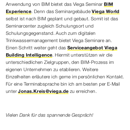
Anwendung von BIM bietet das Viega Seminar
BIM
Experience
. Denn das Seminargebäude
Viega World
selbst ist nach BIM geplant und gebaut. Somit ist das
Seminarcenter zugleich Schulungsort und
Schulungsgegenstand. Auch zum digitalen
Trinkwassermanagement bietet Viega Seminare an.
Einen Schritt weiter geht das
Serviceangebot Viega
Building Intelligence
. Hiermit unterstützen wir die
unterschiedlichen Zielgruppen, den BIM-Prozess im
eigenen Unternehmen zu etablieren. Weitere
Einzelheiten erläutere ich gerne im persönlichen Kontakt.
Für eine Terminabsprache bin ich am besten per E-Mail
unter
Jonas.Kreis@viega.de
zu erreichen.
Vielen Dank für das spannende Gespräch!