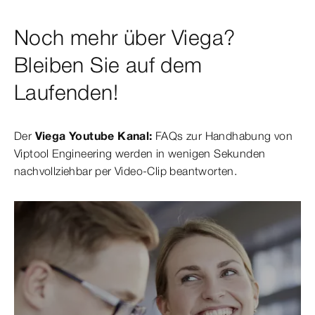
Noch mehr über Viega?
Bleiben Sie auf dem
Laufenden!
Der
Viega Youtube Kanal:
FAQs zur Handhabung von
Viptool Engineering werden in wenigen Sekunden
nachvollziehbar per Video-Clip beantworten.