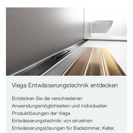
Viega Entwässerungstechnik entdecken
Entdecken Sie die verschiedenen
Anwendungsmöglichkeiten und individuellen
Produktlösungen der Viega
Entwässerungstechnik: von einzelnen
Entwässerungslösungen für Badezimmer, Keller,