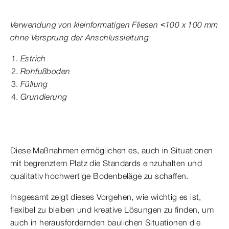
Verwendung von kleinformatigen Fliesen <100 x 100 mm
ohne Versprung der Anschlussleitung
Estrich
Rohfußboden
Füllung
Grundierung
Diese Maßnahmen ermöglichen es, auch in Situationen
mit begrenztem Platz die Standards einzuhalten und
qualitativ hochwertige Bodenbeläge zu schaffen.
Insgesamt zeigt dieses Vorgehen, wie wichtig es ist,
flexibel zu bleiben und kreative Lösungen zu finden, um
auch in herausfordernden baulichen Situationen die