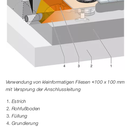
Verwendung von kleinformatigen Fliesen <100 x 100 mm
mit Versprung der Anschlussleitung
Estrich
Rohfußboden
Füllung
Grundierung