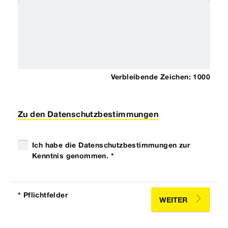
Verbleibende Zeichen:
1000
Zu den Datenschutzbestimmungen
Ich habe die Datenschutzbestimmungen zur
Kenntnis genommen. *
* Pflichtfelder
WEITER