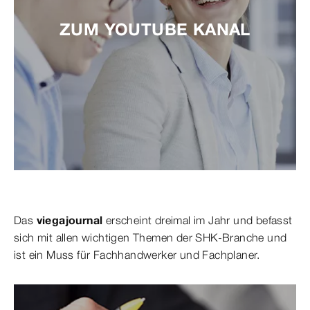
ZUM YOUTUBE KANAL
Das
viegajournal
erscheint dreimal im Jahr und befasst
sich mit allen wichtigen Themen der SHK-Branche und
ist ein Muss für Fachhandwerker und Fachplaner.