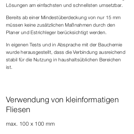
Lösungen am einfachsten und schnellsten umsetzbar.
Bereits ab einer Mindestüberdeckung von nur 15 mm
müssen keine zusätzlichen Maßnahmen durch den
Planer und Estrichleger berücksichtigt werden.
In eigenen Tests und in Absprache mit der Bauchemie
wurde herausgestellt, dass die Verbindung ausreichend
stabil für die Nutzung in haushaltsüblichen Bereichen
ist.
Verwendung von kleinformatigen
Fliesen
max. 100 x 100 mm