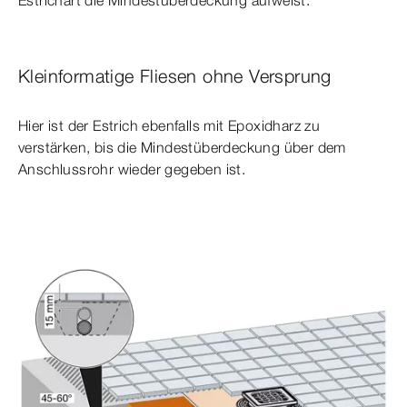
Estrichart die Mindestüberdeckung aufweist.
Kleinformatige Fliesen ohne Versprung
Hier ist der Estrich ebenfalls mit Epoxidharz zu
verstärken, bis die Mindestüberdeckung über dem
Anschlussrohr wieder gegeben ist.