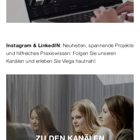
Instagram & LinkedIN
: Neuheiten, spannende Projekte
und hilfreiches Praxiswissen: Folgen Sie unseren
Kanälen und erleben Sie Viega hautnah!
ZU DEN KANÄLEN