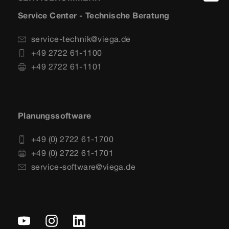
Service Center - Technische Beratung
service-technik@viega.de
+49 2722 61-1100
+49 2722 61-1101
Planungssoftware
+49 (0) 2722 61-1700
+49 (0) 2722 61-1701
service-software@viega.de