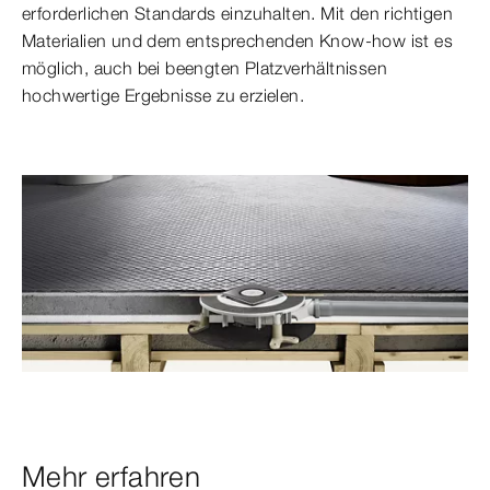
erforderlichen Standards einzuhalten. Mit den richtigen
Materialien und dem entsprechenden Know-how ist es
möglich, auch bei beengten Platzverhältnissen
hochwertige Ergebnisse zu erzielen.
Mehr erfahren