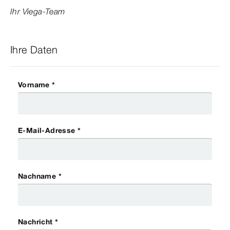
Ihr Viega-Team
Ihre Daten
Vorname *
E-Mail-Adresse *
Nachname *
Nachricht *