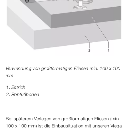
Verwendung von großformatigen Fliesen min. 100 x 100
mm
Estrich
Rohfußboden
Bei späterem Verlegen von großformatigen Fliesen (min.
100 x 100 mm) ist die Einbausituation mit unseren Viega