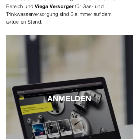
Bereich und
Viega Versorger
für Gas- und
Trinkwasserversorgung sind Sie immer auf dem
aktuellen Stand.
ANMELDEN