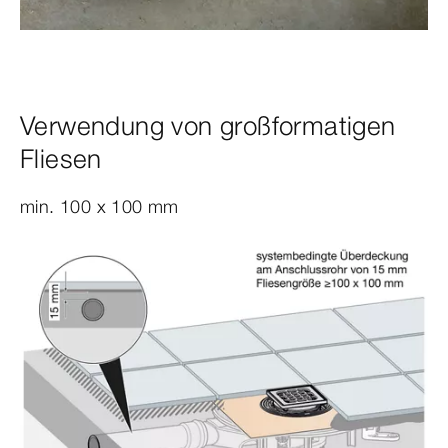
Verwendung von großformatigen
Fliesen
min. 100 x 100 mm