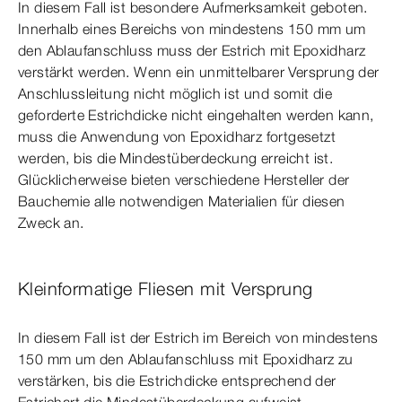
In diesem Fall ist besondere Aufmerksamkeit geboten.
Innerhalb eines Bereichs von mindestens 150 mm um
den Ablaufanschluss muss der Estrich mit Epoxidharz
verstärkt werden. Wenn ein unmittelbarer Versprung der
Anschlussleitung nicht möglich ist und somit die
geforderte Estrichdicke nicht eingehalten werden kann,
muss die Anwendung von Epoxidharz fortgesetzt
werden, bis die Mindestüberdeckung erreicht ist.
Glücklicherweise bieten verschiedene Hersteller der
Bauchemie alle notwendigen Materialien für diesen
Zweck an.
Kleinformatige Fliesen mit Versprung
In diesem Fall ist der Estrich im Bereich von mindestens
150 mm um den Ablaufanschluss mit Epoxidharz zu
verstärken, bis die Estrichdicke entsprechend der