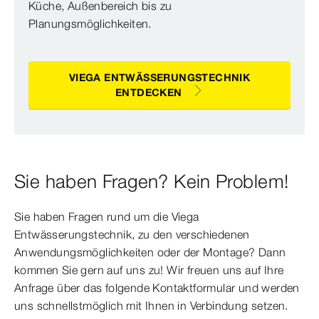
Küche, Außenbereich bis zu
Planungsmöglichkeiten.
VIEGA ENTWÄSSERUNGSTECHNIK
ENTDECKEN
Sie haben Fragen? Kein Problem!
Sie haben Fragen rund um die Viega
Entwässerungstechnik, zu den verschiedenen
Anwendungsmöglichkeiten oder der Montage? Dann
kommen Sie gern auf uns zu! Wir freuen uns auf Ihre
Anfrage über das folgende Kontaktformular und werden
uns schnellstmöglich mit Ihnen in Verbindung setzen.