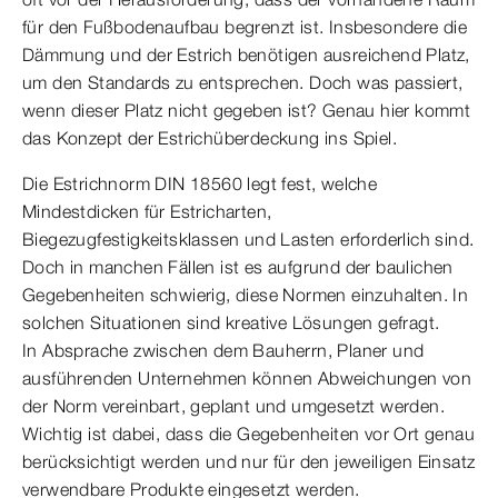
für den Fußbodenaufbau begrenzt ist. Insbesondere die
Dämmung und der Estrich benötigen ausreichend Platz,
um den Standards zu entsprechen. Doch was passiert,
wenn dieser Platz nicht gegeben ist? Genau hier kommt
das Konzept der Estrichüberdeckung ins Spiel.
Die Estrichnorm DIN 18560 legt fest, welche
Mindestdicken für Estricharten,
Biegezugfestigkeitsklassen und Lasten erforderlich sind.
Doch in manchen Fällen ist es aufgrund der baulichen
Gegebenheiten schwierig, diese Normen einzuhalten. In
solchen Situationen sind kreative Lösungen gefragt.
In Absprache zwischen dem Bauherrn, Planer und
ausführenden Unternehmen können Abweichungen von
der Norm vereinbart, geplant und umgesetzt werden.
Wichtig ist dabei, dass die Gegebenheiten vor Ort genau
berücksichtigt werden und nur für den jeweiligen Einsatz
verwendbare Produkte eingesetzt werden.