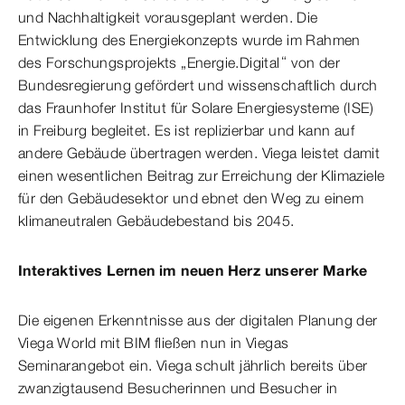
und Nachhaltigkeit vorausgeplant werden. Die
Entwicklung des Energiekonzepts wurde im Rahmen
des Forschungsprojekts „Energie.Digital“ von der
Bundesregierung gefördert und wissenschaftlich durch
das Fraunhofer Institut für Solare Energiesysteme (ISE)
in Freiburg begleitet. Es ist replizierbar und kann auf
andere Gebäude übertragen werden. Viega leistet damit
einen wesentlichen Beitrag zur Erreichung der Klimaziele
für den Gebäudesektor und ebnet den Weg zu einem
klimaneutralen Gebäudebestand bis 2045.
Interaktives Lernen im neuen Herz unserer Marke
Die eigenen Erkenntnisse aus der digitalen Planung der
Viega World mit BIM fließen nun in Viegas
Seminarangebot ein. Viega schult jährlich bereits über
zwanzigtausend Besucherinnen und Besucher in