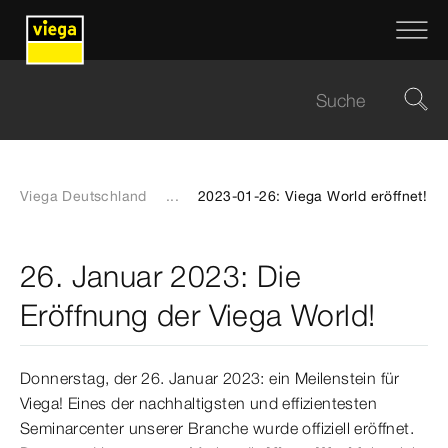
Viega Deutschland
...
2023-01-26: Viega World eröffnet!
26. Januar 2023: Die
Eröffnung der Viega World!
Donnerstag, der 26. Januar 2023: ein Meilenstein für
Viega! Eines der nachhaltigsten und effizientesten
Seminarcenter unserer Branche wurde offiziell eröffnet.