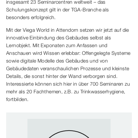
insgesamt 23 Seminarcentren weltweit – das
Schulungskonzept gilt in der TGA-Branche als
besonders erfolgreich.
Mit der Viega World in Attendorn setzen wir jetzt auf die
innovative Einbindung des Gebäudes selbst als
Lernobjekt. Mit Exponaten zum Anfassen und
Anschauen wird Wissen erlebbar: Offengelegte Systeme
sowie digitale Modelle des Gebäudes und von
Gebäudedaten veranschaulichen Prozesse und kleinste
Details, die sonst hinter der Wand verborgen sind.
Interessierte können sich hier in über 700 Seminaren zu
mehr als 20 Fachthemen, z.B. zu Trinkwasserhygiene,
fortbilden.