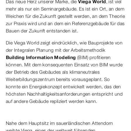
Das neue Herz unserer Marke, die
Viega World
, ist viel
mehr als nur ein Seminargebäude. Es ist ein Ort, an dem
Weichen für die Zukunft gestellt werden, an dem Theorie
zur Praxis wird und an dem ein Referenzgebäude für das
Bauen der Zukunft entstanden ist.
Die Viega World zeigt eindrücklich, wie Bauprojekte von
der Integralen Planung mit der Arbeitsmethodik
Building Information Modeling
(BIM) profitieren
können. Mit dem konsequenten Einsatz von BIM wurde
der Betrieb des Gebäudes als klimaneutrales
Weiterbildungszentrum bereits vorausgeplant. So
konnte ein Energiekonzept entwickelt werden, das den
höchsten Nachhaltigkeitsanforderungen entspricht und
auf andere Gebäude repliziert werden kann.
Nahe dem Hauptsitz im sauerländischen Attendorn
weihte Viega, eines der weltweit führenden