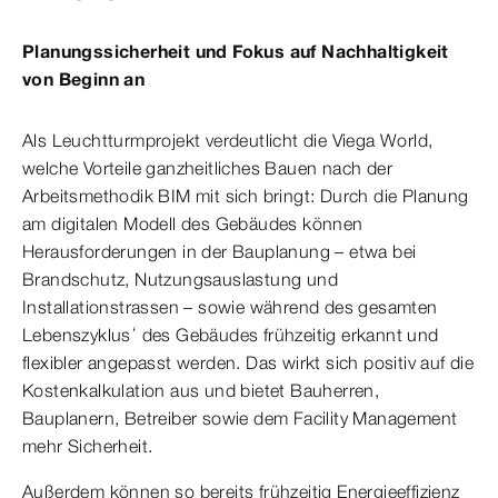
Planungssicherheit und Fokus auf Nachhaltigkeit
von Beginn an
Als Leuchtturmprojekt verdeutlicht die Viega World,
welche Vorteile ganzheitliches Bauen nach der
Arbeitsmethodik BIM mit sich bringt: Durch die Planung
am digitalen Modell des Gebäudes können
Herausforderungen in der Bauplanung – etwa bei
Brandschutz, Nutzungsauslastung und
Installationstrassen – sowie während des gesamten
Lebenszyklus‘ des Gebäudes frühzeitig erkannt und
flexibler angepasst werden. Das wirkt sich positiv auf die
Kostenkalkulation aus und bietet Bauherren,
Bauplanern, Betreiber sowie dem Facility Management
mehr Sicherheit.
Außerdem können so bereits frühzeitig Energieeffizienz