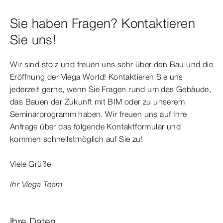
Sie haben Fragen? Kontaktieren
Sie uns!
Wir sind stolz und freuen uns sehr über den Bau und die
Eröffnung der Viega World! Kontaktieren Sie uns
jederzeit gerne, wenn Sie Fragen rund um das Gebäude,
das Bauen der Zukunft mit BIM oder zu unserem
Seminarprogramm haben. Wir freuen uns auf Ihre
Anfrage über das folgende Kontaktformular und
kommen schnellstmöglich auf Sie zu!
Viele Grüße
Ihr Viega Team
Ihre Daten