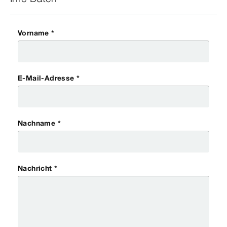
Vorname *
E-Mail-Adresse *
Nachname *
Nachricht *