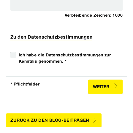
Verbleibende Zeichen:
1000
Zu den Datenschutzbestimmungen
Ich habe die Datenschutzbestimmungen zur
Kenntnis genommen. *
* Pflichtfelder
WEITER
ZURÜCK ZU DEN BLOG-BEITRÄGEN