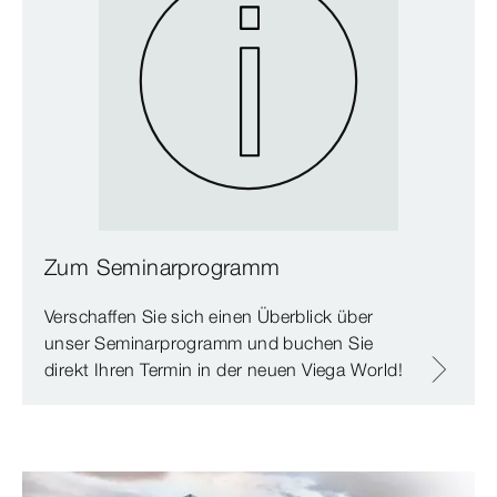
Zum Seminarprogramm
Verschaffen Sie sich einen Überblick über
unser Seminarprogramm und buchen Sie
direkt Ihren Termin in der neuen Viega World!