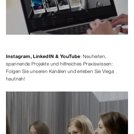
Instagram, LinkedIN & YouTube
: Neuheiten,
spannende Projekte und hilfreiches Praxiswissen:
Folgen Sie unseren Kanälen und erleben Sie Viega
hautnah!