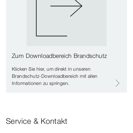
Zum Downloadbereich Brandschutz
Klicken Sie hier, um direkt in unseren
Brandschutz-Downloadbereich mit allen
Informationen zu springen.
Service & Kontakt