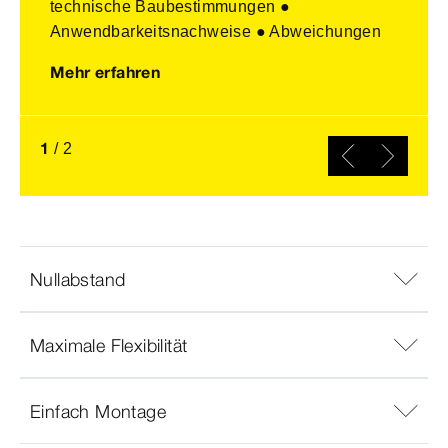
technische Baubestimmungen ●
Anwendbarkeitsnachweise ● Abweichungen
Mehr erfahren
1
/
2
Nullabstand
Maximale Flexibilität
Einfach Montage