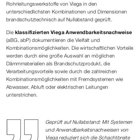
Rohrleitungswerkstoffe von Viega in den
unterschiedlichsten Kombinationen und Dimensionen
brandschutztechnisch auf Nullabstand geprüft.
Die
klassifizierten Viega Anwendbarkeitsnachweise
(aBG, abP) dokumentieren die Vielfalt und
Kombinationsmöglichkeiten. Die wirtschaftlichen Vorteile
werden durch eine große Auswahl an möglichen
Dämmmaterialien als Brandschutzprodukt, die
Verarbeitungsvorteile sowie durch die zahlreichen
Kombinationsmöglichkeiten mit Fremdsystemen wie
Abwasser, Abluft oder elektrischen Leitungen
unterstrichen.
Geprüft auf Nullabstand: Mit Systemen
und Anwendbarkeitsnachweisen von
Viega reduziert sich die Schachtbreite