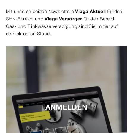
Mit unseren beiden Newslettern
Viega Aktuell
für den
SHK-Bereich und
Viega Versorger
für den Bereich
Gas- und Trinkwasserversorgung sind Sie immer auf
dem aktuellen Stand.
ANMELDEN