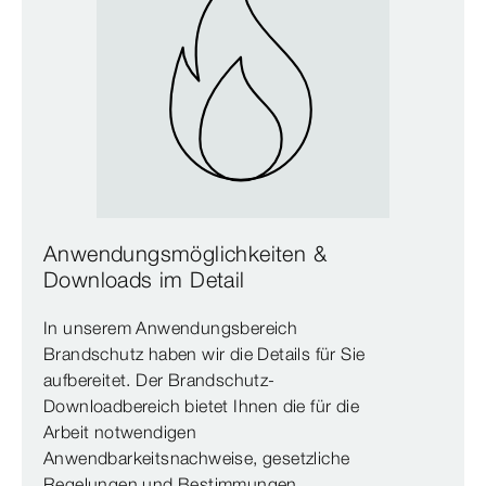
Anwendungsmöglichkeiten &
Downloads im Detail
In unserem Anwendungsbereich
Brandschutz haben wir die Details für Sie
aufbereitet. Der Brandschutz-
Downloadbereich bietet Ihnen die für die
Arbeit notwendigen
Anwendbarkeitsnachweise, gesetzliche
Regelungen und Bestimmungen,