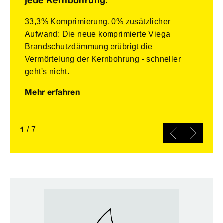
jede Kernbohrung.
33,3% Komprimierung, 0% zusätzlicher
Aufwand: Die neue komprimierte Viega
Brandschutzdämmung erübrigt die
Vermörtelung der Kernbohrung - schneller
geht's nicht.
Mehr erfahren
1
/
7