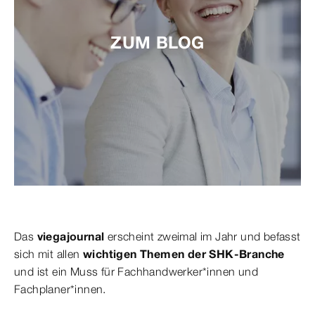
ZUM BLOG
Das
viegajournal
erscheint zweimal im Jahr und befasst
sich mit allen
wichtigen Themen der SHK-Branche
und ist ein Muss für Fachhandwerker*innen und
Fachplaner*innen.