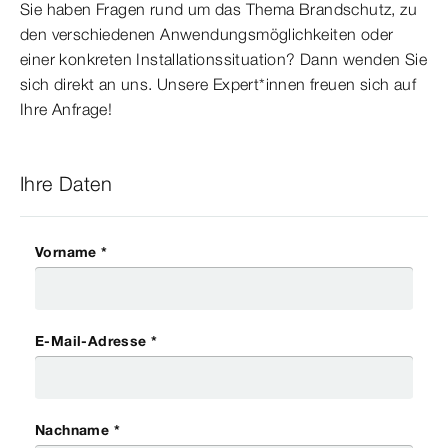
Sie haben Fragen rund um das Thema Brandschutz, zu
den verschiedenen Anwendungsmöglichkeiten oder
einer konkreten Installationssituation?
Dann wenden Sie
sich direkt an uns. Unsere Expert*innen freuen sich auf
Ihre Anfrage!
Ihre Daten
Vorname *
E-Mail-Adresse *
Nachname *