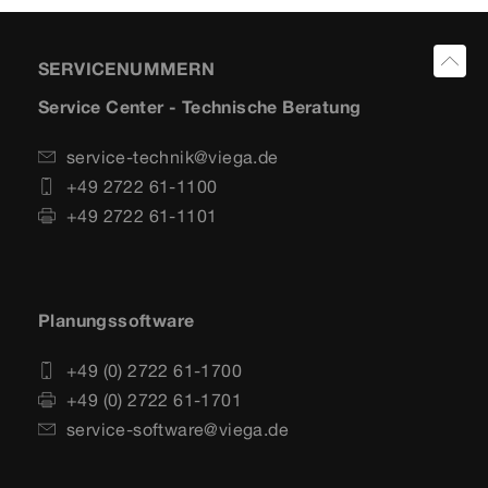
SERVICENUMMERN
Service Center - Technische Beratung
service-technik@viega.de
+49 2722 61-1100
+49 2722 61-1101
Planungssoftware
+49 (0) 2722 61-1700
+49 (0) 2722 61-1701
service-software@viega.de