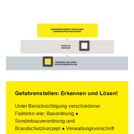
Gefahrenstellen: Erkennen und Lösen!
Unter Berücksichtigung verschiedener
Faktoren wie: Bauordnung ●
Sonderbauverordnung und
Brandschutzkonzept ● Verwaltungsvorschrift