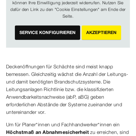
können Ihre Einwilligung jederzeit widerrufen. Nutzen Sie
dafür den Link zu den "Cookie Einstellungen" am Ende der
Seite.
SERVICE KONFIGURIEREN
AKZEPTIEREN
Deckenöffnungen für Schächte sind meist knapp
bemessen. Gleichzeitig wächst die Anzahl der Leitungs-
und damit benötigten Brandschutzsysteme. Die
Leitungsanlagen Richtlinie bzw. die klassifizierten
Anwendbarkeitsnachweise (abP, aBG) geben
erforderlichen Abstände der Systeme zueinander und
untereinander vor.
Um für Planer*innen und Fachhandwerker*innen ein
Höchstmaß an Abnahmesicherheit
zu erreichen, sind