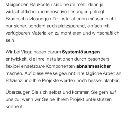
steigenden Baukosten sind heute mehr denn je
wirtschaftliche und innovative Lösungen gefragt.
Brandschutzlösungen für Installationen müssen nicht
nur sicher, sondern auch platzsparend, einfach mit
verfügbaren Materialien zu montieren und wirtschaftlich
sein.
Wir bei Viega haben darum
Systemlösungen
entwickelt, die Ihre Installationen durch besonders
flexibel einsetzbare Komponenten
abnahmesicher
machen. Auf diese Weise gewinnt Ihre tägliche Arbeit an
Effizienz und Ihre Projekte werden noch besser planbar.
Überzeugen Sie sich selbst und kommen Sie gern auf
uns zu, wenn wir Sie bei Ihrem Projekt unterstützen
können!