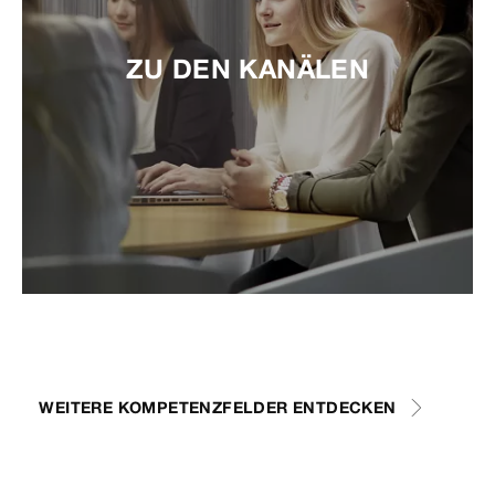
ZU DEN KANÄLEN
WEITERE KOMPETENZFELDER ENTDECKEN