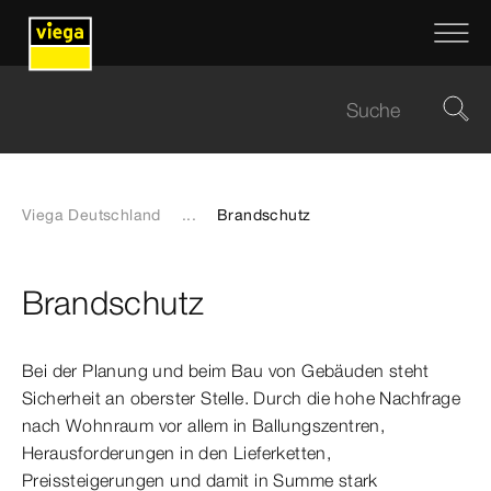
Viega Deutschland
...
Brandschutz
Brandschutz
Bei der Planung und beim Bau von Gebäuden steht
Sicherheit an oberster Stelle. Durch die hohe Nachfrage
nach Wohnraum vor allem in Ballungszentren,
Herausforderungen in den Lieferketten,
Preissteigerungen und damit in Summe stark