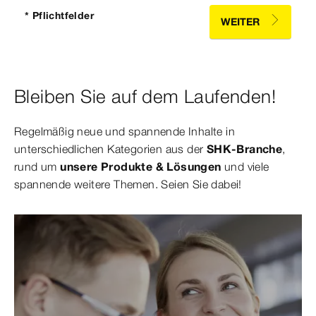
* Pflichtfelder
WEITER
Bleiben Sie auf dem Laufenden!
Regelmäßig neue und spannende Inhalte in
unterschiedlichen Kategorien aus der
SHK-Branche
,
rund um
unsere Produkte & Lösungen
und viele
spannende weitere Themen. Seien Sie dabei!