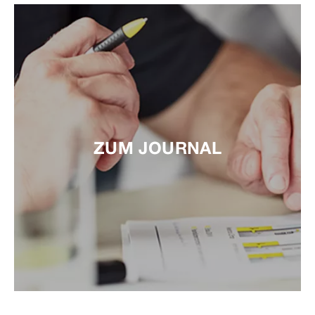
ZUM JOURNAL