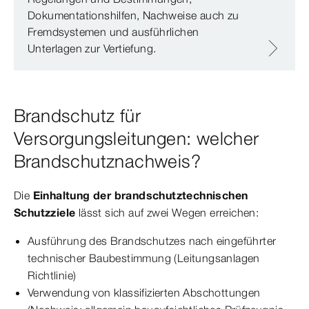
Dokumentationshilfen, Nachweise auch zu
Fremdsystemen und ausführlichen
Unterlagen zur Vertiefung.
Brandschutz für
Versorgungsleitungen: welcher
Brandschutznachweis?
Die
Einhaltung der brandschutztechnischen
Schutzziele
lässt sich auf zwei Wegen erreichen:
Ausführung des Brandschutzes nach eingeführter
technischer Baubestimmung (Leitungsanlagen
Richtlinie)
Verwendung von klassifizierten Abschottungen