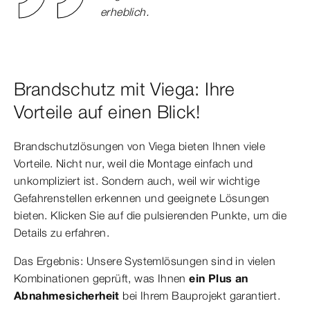
erheblich.
Brandschutz mit Viega: Ihre
Vorteile auf einen Blick!
Brandschutzlösungen von Viega bieten Ihnen viele
Vorteile. Nicht nur, weil die Montage einfach und
unkompliziert ist. Sondern auch, weil wir wichtige
Gefahrenstellen erkennen und geeignete Lösungen
bieten. Klicken Sie auf die pulsierenden Punkte, um die
Details zu erfahren.
Das Ergebnis: Unsere Systemlösungen sind in vielen
Kombinationen geprüft, was Ihnen
ein Plus an
Abnahmesicherheit
bei Ihrem Bauprojekt garantiert.