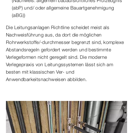
(Nachweis: allgemein bauaufsichtliches Prüfzeugnis
(abP) und/ oder allgemeine Bauartgenehmigung
(aBG))
Die Leitungsanlagen Richtline scheidet meist als
Nachweisführung aus, da dort die möglichen
Rohrwerkstoffe/-durchmesser begrenzt sind, komplexe
Abstandsregeln gefordert werden und bestimmte
Verlegeformen nicht geregelt sind. Die moderne
Verlegepraxis von Leitungssystemen lässt sich am
besten mit klassischen Ver- und
Anwendbarkeitsnachweisen abbilden.