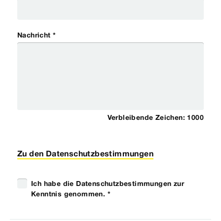
Nachricht *
Verbleibende Zeichen:
1000
Zu den Datenschutzbestimmungen
Ich habe die Datenschutzbestimmungen zur
Kenntnis genommen. *