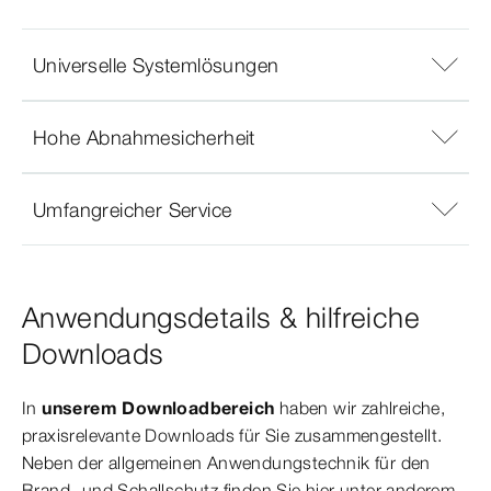
Universelle Systemlösungen
Hohe Abnahmesicherheit
Umfangreicher Service
Anwendungsdetails & hilfreiche
Downloads
In
unserem Downloadbereich
haben wir zahlreiche,
praxisrelevante Downloads für Sie zusammengestellt.
Neben der allgemeinen Anwendungstechnik für den
Brand- und Schallschutz finden Sie hier unter anderem