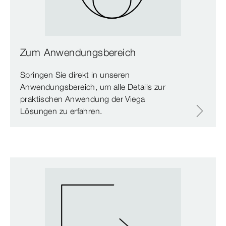
Zum Anwendungsbereich
Springen Sie direkt in unseren
Anwendungsbereich, um alle Details zur
praktischen Anwendung der Viega
Lösungen zu erfahren.