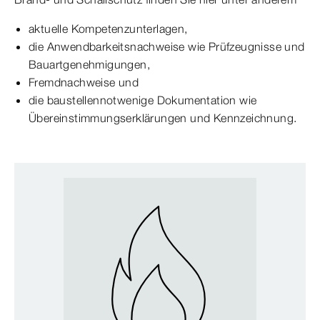
aktuelle Kompetenzunterlagen,
die Anwendbarkeitsnachweise wie Prüfzeugnisse und
Bauartgenehmigungen,
Fremdnachweise und
die baustellennotwenige Dokumentation wie
Übereinstimmungserklärungen und Kennzeichnung.