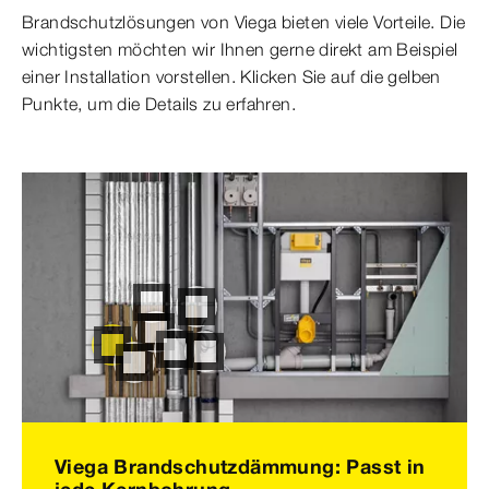
Brandschutzlösungen von Viega bieten viele Vorteile. Die
wichtigsten möchten wir Ihnen gerne direkt am Beispiel
einer Installation vorstellen. Klicken Sie auf die gelben
Punkte, um die Details zu erfahren.
Viega Brandschutzdämmung: Passt in