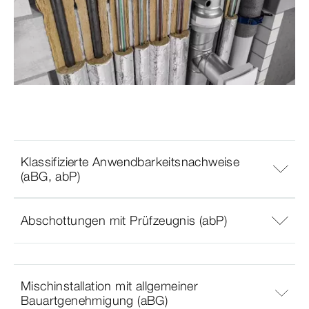
Klassifizierte Anwendbarkeitsnachweise
(aBG, abP)
Abschottungen mit Prüfzeugnis (abP)
Mischinstallation mit allgemeiner
Bauartgenehmigung (aBG)