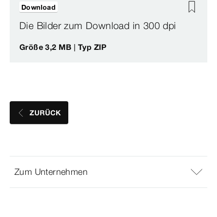
Download
Die Bilder zum Download in 300 dpi
Größe 3,2 MB | Typ ZIP
ZURÜCK
Zum Unternehmen