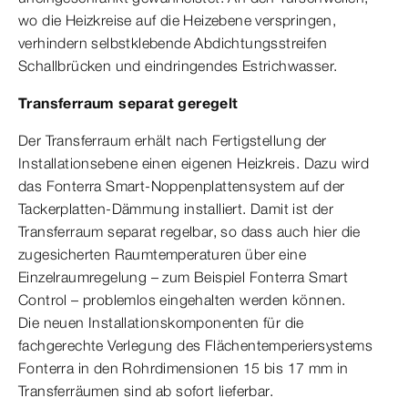
wo die Heizkreise auf die Heizebene verspringen,
verhindern selbstklebende Abdichtungsstreifen
Schallbrücken und eindringendes Estrichwasser.
Transferraum separat geregelt
Der Transferraum erhält nach Fertigstellung der
Installationsebene einen eigenen Heizkreis. Dazu wird
das Fonterra Smart-Noppenplattensystem auf der
Tackerplatten-Dämmung installiert. Damit ist der
Transferraum separat regelbar, so dass auch hier die
zugesicherten Raumtemperaturen über eine
Einzelraumregelung – zum Beispiel Fonterra Smart
Control – problemlos eingehalten werden können.
Die neuen Installationskomponenten für die
fachgerechte Verlegung des Flächentemperiersystems
Fonterra in den Rohrdimensionen 15 bis 17 mm in
Transferräumen sind ab sofort lieferbar.