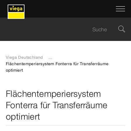
Viega Deutschland
...
Flächentemperiersystem Fonterra für Transferräume
optimiert
Flächentemperiersystem
Fonterra für Transferräume
optimiert