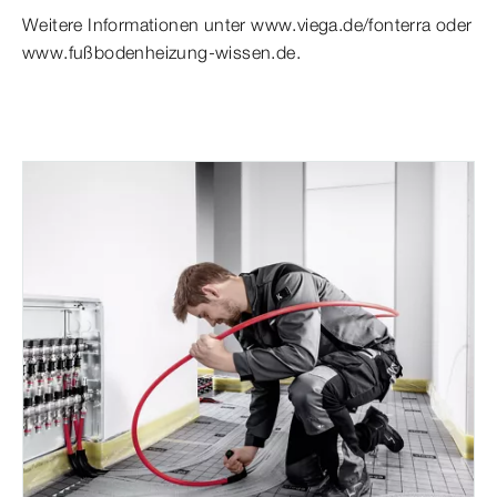
Weitere Informationen unter www.viega.de/fonterra oder
www.fußbodenheizung-wissen.de.