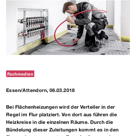
Fachmedien
Essen/Attendorn, 06.03.2018
Bei Flächenheizungen wird der Verteiler in der
Regel im Flur platziert. Von dort aus führen die
Heizkreise in die einzelnen Räume. Durch die
Bündelung dieser Zuleitungen kommt es in den