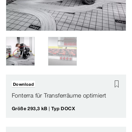
Download
Fonterra für Transferräume optimiert
Größe 293,3 kB | Typ DOCX