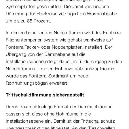
Systemplatten geschnitten. Die damit verbundene
Dämmung der Heizkreise verringert die Wärmeabgabe
um bis zu 85 Prozent.
In den zu beheizenden Nebenräumen wird das Fonterra-
Flächentemperier-system wie gehabt wahlweise auf
Fonterra Tacker- oder Noppenplatten installiert. Der
Übergang von der Dämmebene auf die
Installationsebene erfolgt dabei im Türdurchgang zu den
Nebenräumen. Um den Höhenversatz auszugleichen,
wurde das Fonterra-Sortiment um neue
Rohrführungsbögen erweitert.
Trittschalldämmung sichergestellt
Durch das rechteckige Format der Dämmschläuche
passen sich diese ohne Hohlräume in die
Installationsebene ein. Damit ist der Trittschallschutz
uneingeschränkt gewährleistet. An den Türschwellen,