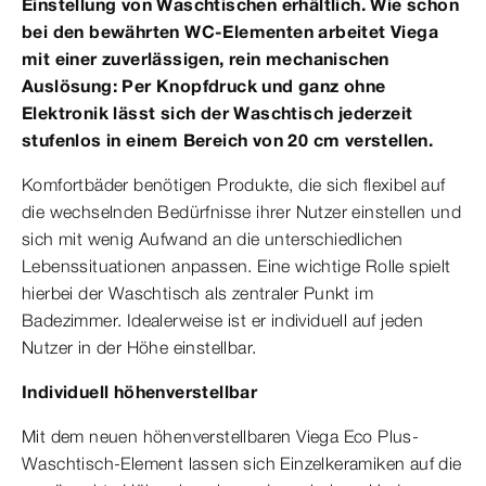
Einstellung von Waschtischen erhältlich. Wie schon
bei den bewährten WC-Elementen arbeitet Viega
mit einer zuverlässigen, rein mechanischen
Auslösung: Per Knopfdruck und ganz ohne
Elektronik lässt sich der Waschtisch jederzeit
stufenlos in einem Bereich von 20 cm verstellen.
Komfortbäder benötigen Produkte, die sich flexibel auf
die wechselnden Bedürfnisse ihrer Nutzer einstellen und
sich mit wenig Aufwand an die unterschiedlichen
Lebenssituationen anpassen. Eine wichtige Rolle spielt
hierbei der Waschtisch als zentraler Punkt im
Badezimmer. Idealerweise ist er individuell auf jeden
Nutzer in der Höhe einstellbar.
Individuell höhenverstellbar
Mit dem neuen höhenverstellbaren Viega Eco Plus-
Waschtisch-Element lassen sich Einzelkeramiken auf die