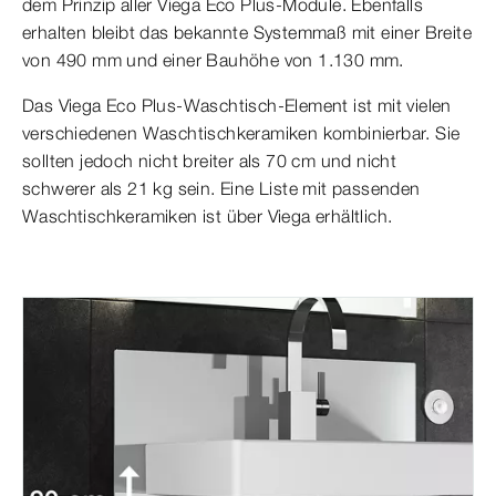
dem Prinzip aller Viega Eco Plus-Module. Ebenfalls
erhalten bleibt das bekannte Systemmaß mit einer Breite
von 490 mm und einer Bauhöhe von 1.130 mm.
Das Viega Eco Plus-Waschtisch-Element ist mit vielen
verschiedenen Waschtischkeramiken kombinierbar. Sie
sollten jedoch nicht breiter als 70 cm und nicht
schwerer als 21 kg sein. Eine Liste mit passenden
Waschtischkeramiken ist über Viega erhältlich.