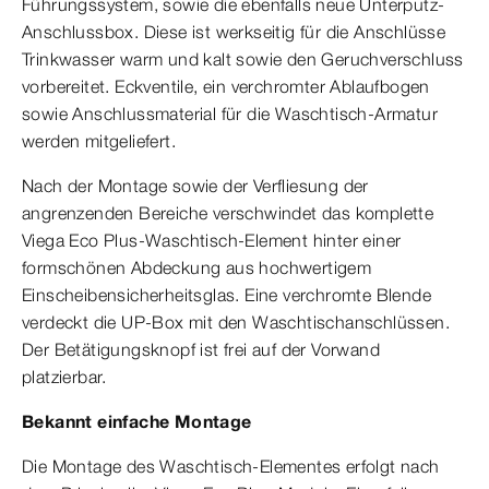
Führungssystem, sowie die ebenfalls neue Unterputz-
Anschlussbox. Diese ist werkseitig für die Anschlüsse
Trinkwasser warm und kalt sowie den Geruchverschluss
vorbereitet. Eckventile, ein verchromter Ablaufbogen
sowie Anschlussmaterial für die Waschtisch-Armatur
werden mitgeliefert.
Nach der Montage sowie der Verfliesung der
angrenzenden Bereiche verschwindet das komplette
Viega Eco Plus-Waschtisch-Element hinter einer
formschönen Abdeckung aus hochwertigem
Einscheibensicherheitsglas. Eine verchromte Blende
verdeckt die UP-Box mit den Waschtischanschlüssen.
Der Betätigungsknopf ist frei auf der Vorwand
platzierbar.
Bekannt einfache Montage
Die Montage des Waschtisch-Elementes erfolgt nach