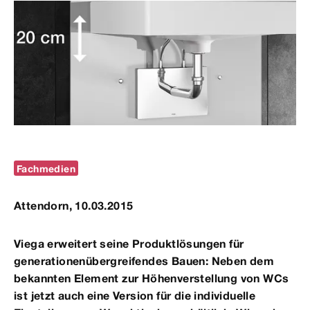
Fachmedien
Attendorn, 10.03.2015
Viega erweitert seine Produktlösungen für
generationenübergreifendes Bauen: Neben dem
bekannten Element zur Höhenverstellung von WCs
ist jetzt auch eine Version für die individuelle