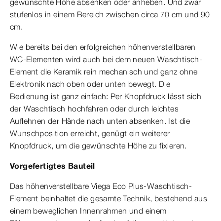
gewünschte Höhe absenken oder anheben. Und zwar
stufenlos in einem Bereich zwischen circa 70 cm und 90
cm.
Wie bereits bei den erfolgreichen höhenverstellbaren
WC-Elementen wird auch bei dem neuen Waschtisch-
Element die Keramik rein mechanisch und ganz ohne
Elektronik nach oben oder unten bewegt. Die
Bedienung ist ganz einfach: Per Knopfdruck lässt sich
der Waschtisch hochfahren oder durch leichtes
Auflehnen der Hände nach unten absenken. Ist die
Wunschposition erreicht, genügt ein weiterer
Knopfdruck, um die gewünschte Höhe zu fixieren.
Vorgefertigtes Bauteil
Das höhenverstellbare Viega Eco Plus-Waschtisch-
Element beinhaltet die gesamte Technik, bestehend aus
einem beweglichen Innenrahmen und einem