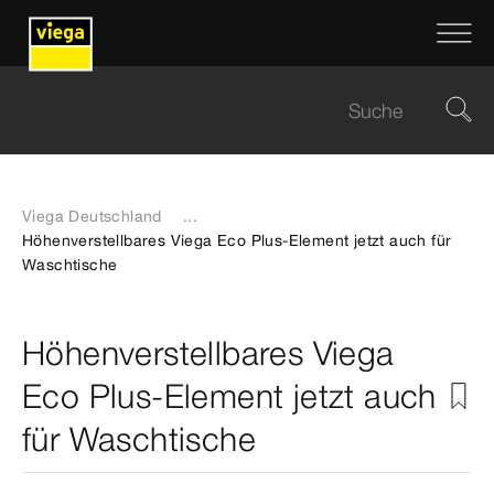
Viega Deutschland
...
Höhenverstellbares Viega Eco Plus-Element jetzt auch für
Waschtische
Höhenverstellbares Viega
Eco Plus-Element jetzt auch
für Waschtische