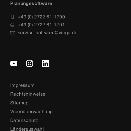
Planungssoftware
+49 (0) 2722 61-1700
+49 (0) 2722 61-1701
service-software@viega.de
Impressum
Rechtshinweise
Sitemap
Videoüberwachung
Datenschutz
Länderauswahl