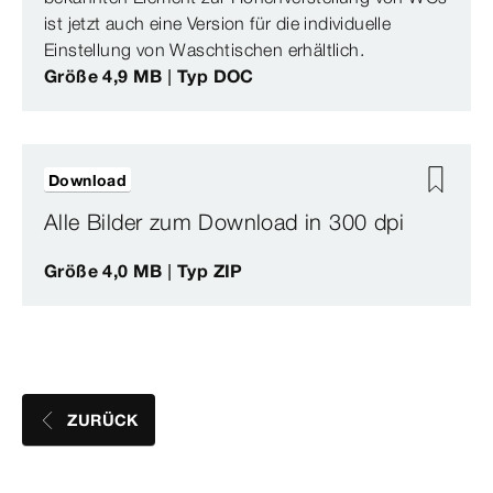
ist jetzt auch eine Version für die individuelle
Einstellung von Waschtischen erhältlich.
Größe 4,9 MB | Typ DOC
Download
Alle Bilder zum Download in 300 dpi
Größe 4,0 MB | Typ ZIP
ZURÜCK