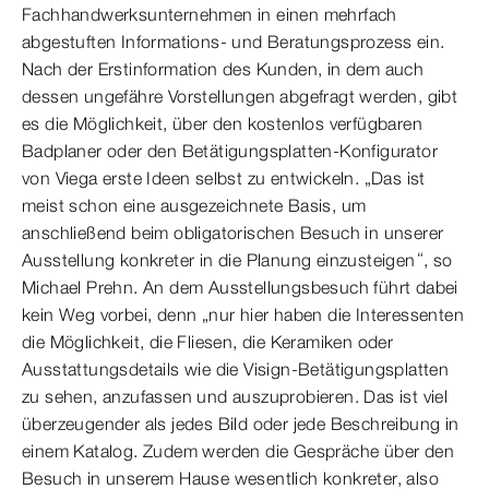
Fachhandwerksunternehmen in einen mehrfach
abgestuften Informations- und Beratungsprozess ein.
Nach der Erstinformation des Kunden, in dem auch
dessen ungefähre Vorstellungen abgefragt werden, gibt
es die Möglichkeit, über den kostenlos verfügbaren
Badplaner oder den Betätigungsplatten-Konfigurator
von Viega erste Ideen selbst zu entwickeln. „Das ist
meist schon eine ausgezeichnete Basis, um
anschließend beim obligatorischen Besuch in unserer
Ausstellung konkreter in die Planung einzusteigen“, so
Michael Prehn. An dem Ausstellungsbesuch führt dabei
kein Weg vorbei, denn „nur hier haben die Interessenten
die Möglichkeit, die Fliesen, die Keramiken oder
Ausstattungsdetails wie die Visign-Betätigungsplatten
zu sehen, anzufassen und auszuprobieren. Das ist viel
überzeugender als jedes Bild oder jede Beschreibung in
einem Katalog. Zudem werden die Gespräche über den
Besuch in unserem Hause wesentlich konkreter, also