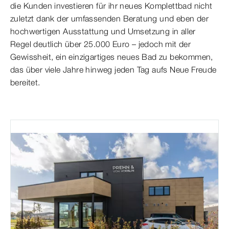
die Kunden investieren für ihr neues Komplettbad nicht
zuletzt dank der umfassenden Beratung und eben der
hochwertigen Ausstattung und Umsetzung in aller
Regel deutlich über 25.000 Euro – jedoch mit der
Gewissheit, ein einzigartiges neues Bad zu bekommen,
das über viele Jahre hinweg jeden Tag aufs Neue Freude
bereitet.