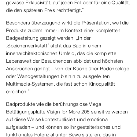
gewisse Exklusivität, auf jeden Fall aber für eine Qualität,
die den späteren Preis rechtfertigt.“
Besonders überzeugend wirkt die Präsentation, weil die
Produkte zudem immer im Kontext einer kompletten
Badgestaltung gezeigt werden: „In der
,Speicherwerkstatt‘ steht das Bad in einem
innenarchitektonischen Umfeld, das die komplette
Lebenswelt der Besuchenden abbildet und höchsten
Ansprüchen genügt – von der Küche über Bodenbeläge
oder Wandgestaltungen bis hin zu ausgefeilten
Multimedia-Systemen, die fast schon Kinoqualität
erreichen.“
Badprodukte wie die berührungslose Viega
Betätigungsplatte Visign for More 205 sensitive werden
auf diese Weise kontextualisiert und emotional
aufgeladen – und können so ihr gestalterisches und
funktionales Potenzial unter Beweis stellen, das in