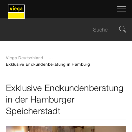
Viega Deutschland
...
Exklusive Endkundenberatung in Hamburg
Exklusive Endkundenberatung
in der Hamburger
Speicherstadt