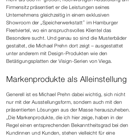
Firmensitz präsentiert er die Leistungen seines
Unternehmens gleichzeitig in einem exklusiven
Showroom der „Speicherwerkstatt“ im Hamburger
Fleetviertel, wo ein anspruchsvolles Klientel das
Besondere sucht. Und genau so sind die Musterbäder
gestaltet, die Michael Prehn dort zeigt – ausgestattet
unter anderem mit Design-Produkten wie den
Betätigungsplatten der Visign-Serien von Viega.
Markenprodukte als Alleinstellung
Generell ist es Michael Prehn dabei wichtig, sich nicht
nur mit der Ausstellungsform, sondern auch mit den
präsentierten Lösungen aus der Masse herauszuheben.
„Die Markenprodukte, die ich hier zeige, haben in der
Regel einen entsprechenden Bekanntheitsgrad bei den
Kundinnen und Kunden, stehen vielleicht für eine