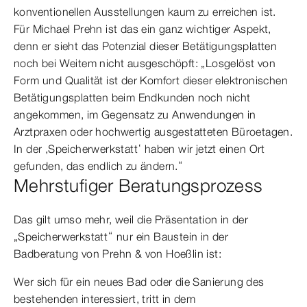
konventionellen Ausstellungen kaum zu erreichen ist.
Für Michael Prehn ist das ein ganz wichtiger Aspekt,
denn er sieht das Potenzial dieser Betätigungsplatten
noch bei Weitem nicht ausgeschöpft: „Losgelöst von
Form und Qualität ist der Komfort dieser elektronischen
Betätigungsplatten beim Endkunden noch nicht
angekommen, im Gegensatz zu Anwendungen in
Arztpraxen oder hochwertig ausgestatteten Büroetagen.
In der ,Speicherwerkstatt‘ haben wir jetzt einen Ort
gefunden, das endlich zu ändern.“
Mehrstufiger Beratungsprozess
Das gilt umso mehr, weil die Präsentation in der
„Speicherwerkstatt“ nur ein Baustein in der
Badberatung von Prehn & von Hoeßlin ist:
Wer sich für ein neues Bad oder die Sanierung des
bestehenden interessiert, tritt in dem