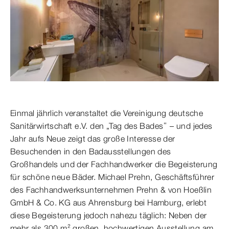
Einmal jährlich veranstaltet die Vereinigung deutsche
Sanitärwirtschaft e.V. den „Tag des Bades“ – und jedes
Jahr aufs Neue zeigt das große Interesse der
Besuchenden in den Badausstellungen des
Großhandels und der Fachhandwerker die Begeisterung
für schöne neue Bäder. Michael Prehn, Geschäftsführer
des Fachhandwerksunternehmen Prehn & von Hoeßlin
GmbH & Co. KG aus Ahrensburg bei Hamburg, erlebt
diese Begeisterung jedoch nahezu täglich: Neben der
mehr als 300 m² großen, hochwertigen Ausstellung am