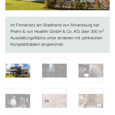
Im Firmensitz am Stadtrand von Ahrensburg hat
Prehn & von Hoeßlin GmbH & Co. KG über 300 m²
Ausstellungsfläche unter anderem mit zahlreichen
Komplettbädern eingerichtet.