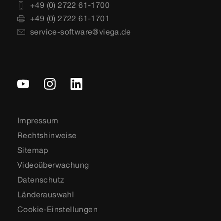
+49 (0) 2722 61-1700
+49 (0) 2722 61-1701
service-software@viega.de
Impressum
Rechtshinweise
Sitemap
Videoüberwachung
Datenschutz
Länderauswahl
Cookie-Einstellungen