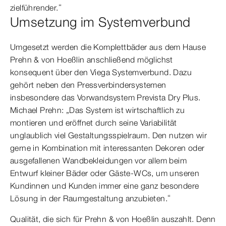
zielführender.“
Umsetzung im Systemverbund
Umgesetzt werden die Komplettbäder aus dem Hause
Prehn & von Hoeßlin anschließend möglichst
konsequent über den Viega Systemverbund. Dazu
gehört neben den Pressverbindersystemen
insbesondere das Vorwandsystem Prevista Dry Plus.
Michael Prehn: „Das System ist wirtschaftlich zu
montieren und eröffnet durch seine Variabilität
unglaublich viel Gestaltungsspielraum. Den nutzen wir
gerne in Kombination mit interessanten Dekoren oder
ausgefallenen Wandbekleidungen vor allem beim
Entwurf kleiner Bäder oder Gäste-WCs, um unseren
Kundinnen und Kunden immer eine ganz besondere
Lösung in der Raumgestaltung anzubieten.“
Qualität, die sich für Prehn & von Hoeßlin auszahlt. Denn