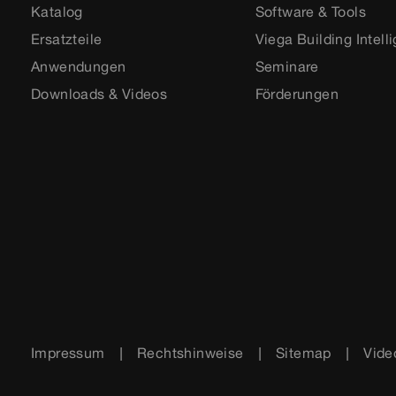
Katalog
Software & Tools
Ersatzteile
Viega Building Intell
Anwendungen
Seminare
Downloads & Videos
Förderungen
Impressum
Rechtshinweise
Sitemap
Vide