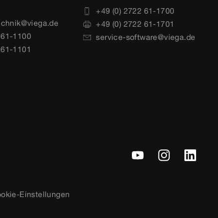
+49 (0) 2722 61-1700
echnik@viega.de
+49 (0) 2722 61-1701
 61-1100
service-software@viega.de
 61-1101
okie-Einstellungen