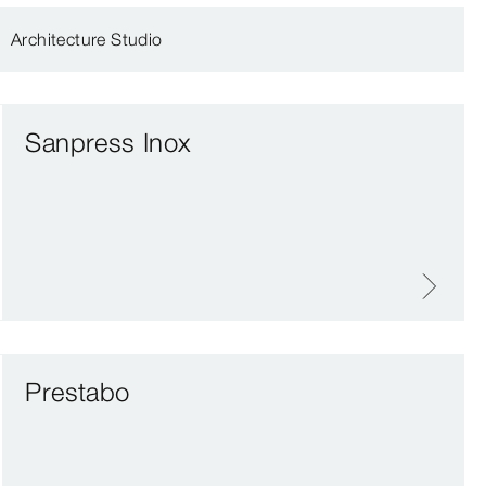
Architecture Studio
Sanpress Inox
Prestabo