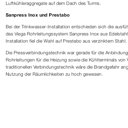
Luftkühleraggregate auf dem Dach des Turms.
Sanpress Inox und Prestabo
Bei der Trinkwasser-Installation entschieden sich die aus
das Viega Rohrleitungssystem Sanpress Inox aus Edelstahl,
Installation fiel die Wahl auf Prestabo aus verzinktem Stahl.
Die Pressverbindungstechnik war gerade für die Anbindung
Rohrleitungen für die Heizung sowie die Kühlterminals von V
traditionellen Verbindungstechnik wäre die Brandgefahr a
Nutzung der Räumlichkeiten zu hoch gewesen.