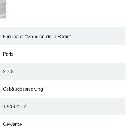
Funkhaus "Mansion de la Radio"
Paris
2008
Gebäudesanierung
2
120000 m
Gewerbe