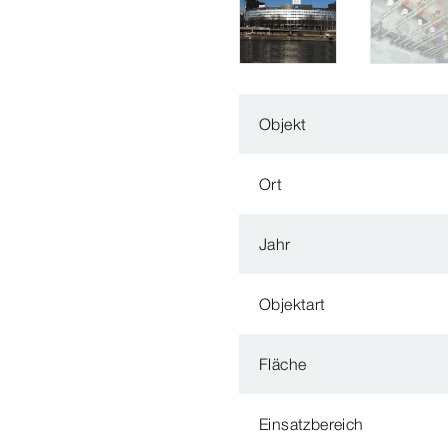
Objekt
Ort
Jahr
Objektart
Fläche
Einsatzbereich