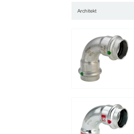
Architekt