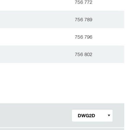
756 772
756 789
756 796
756 802