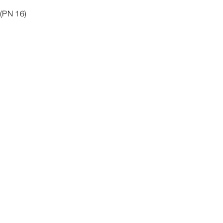
(PN 16)