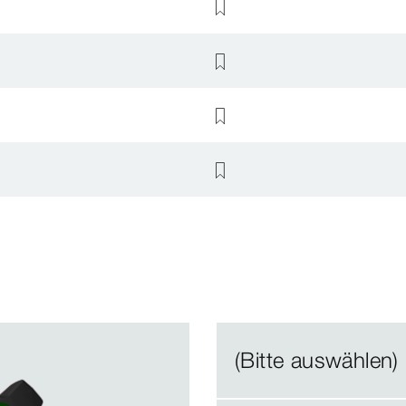
(Bitte auswählen)