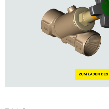
ZUM LADEN DES