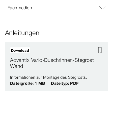
Fachmedien
Anleitungen
Download
Advantix Vario-Duschrinnen-Stegrost
Wand
Informationen zur Montage des Stegrosts.
Dateigröße: 1 MB
Dateityp: PDF