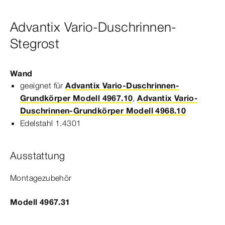
Advantix Vario-Duschrinnen-
Stegrost
Wand
geeignet für
Advantix Vario-Duschrinnen-
Grundkörper Modell 4967.10
,
Advantix Vario-
Duschrinnen-Grundkörper Modell 4968.10
Edelstahl 1.4301
Ausstattung
Montagezubehör
Modell 4967.31