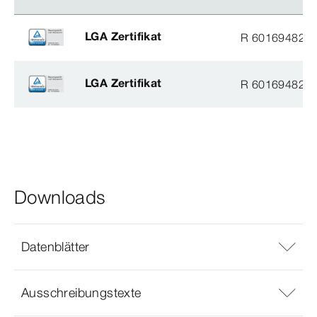
LGA Zertifikat
R 60169482
LGA Zertifikat
R 60169482
Downloads
Datenblätter
Ausschreibungstexte