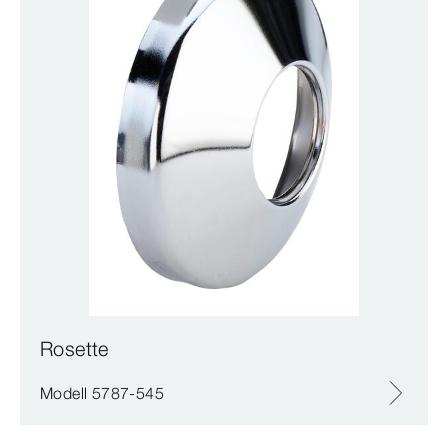
Rosette
Modell 5787-545