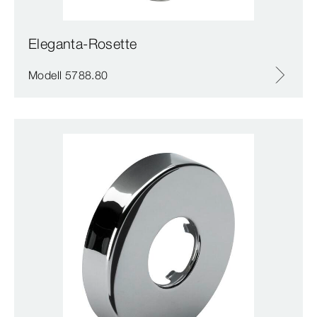
Eleganta-Rosette
Modell 5788.80