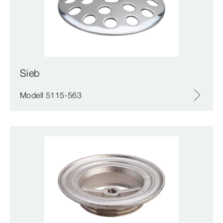
Sieb
Modell 5115-563