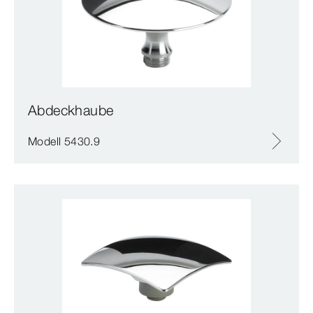
Abdeckhaube
Modell 5430.9