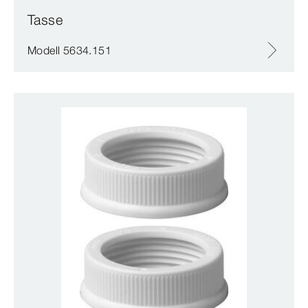
Tasse
Modell 5634.151