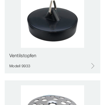
Ventilstopfen
Modell 9933