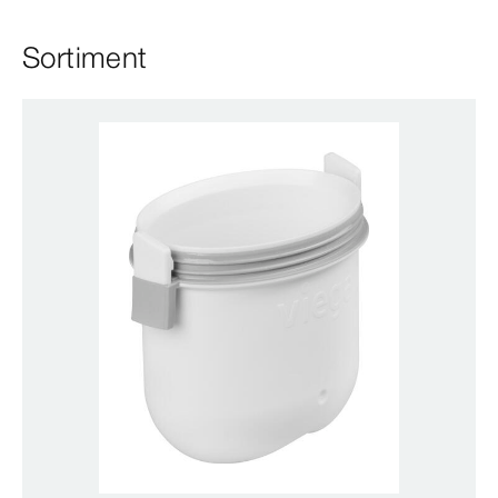
Sortiment