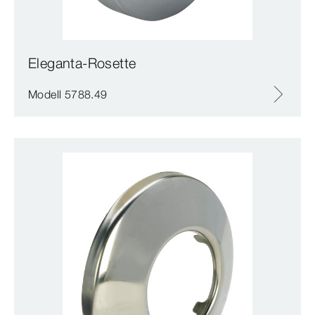
Eleganta-Rosette
Modell 5788.49