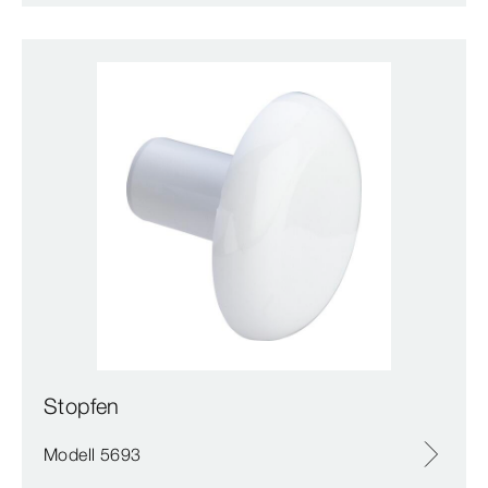
Stopfen
Modell 5693