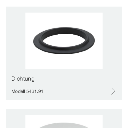
Dichtung
Modell 5431.91