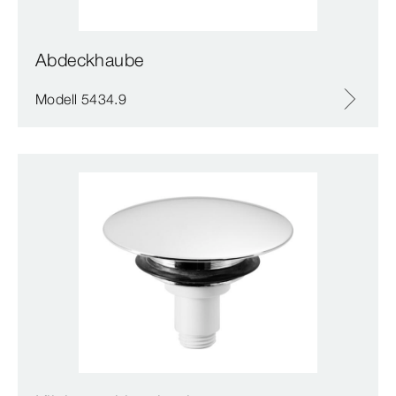
Abdeckhaube
Modell 5434.9