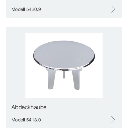
Modell 5420.9
Abdeckhaube
Modell 5413.0