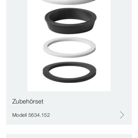
Zubehörset
Modell 5634.152