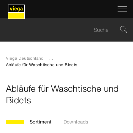
Viega Deutschland
...
Abläufe für Waschtische und Bidets
Abläufe für Waschtische und
Bidets
Sortiment
Downloads