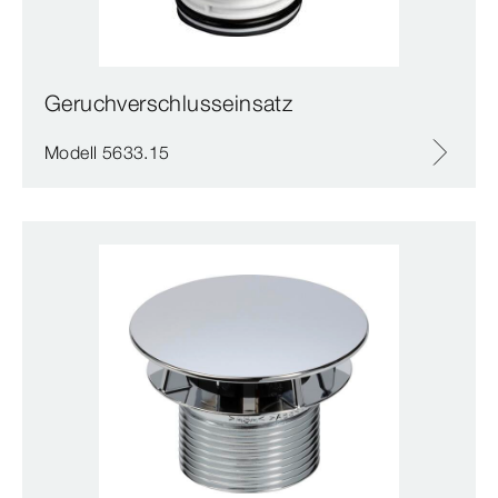
Geruchverschlusseinsatz
Modell 5633.15