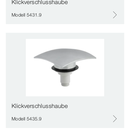
Klickverschlusshaube
Modell 5431.9
Klickverschlusshaube
Modell 5435.9