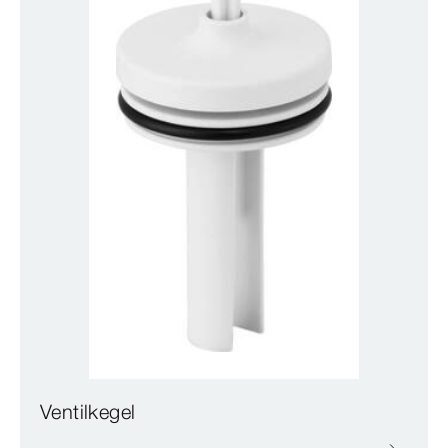
Ventilkegel