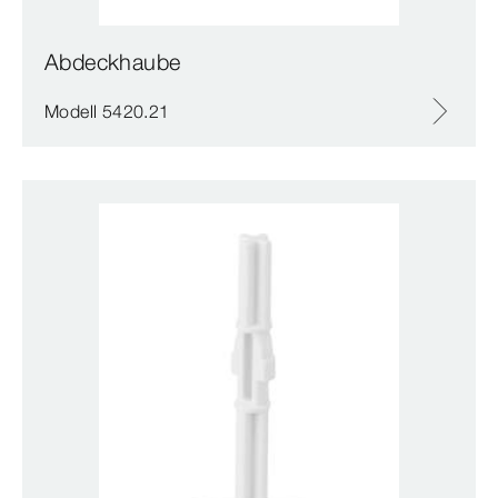
Abdeckhaube
Modell 5420.21