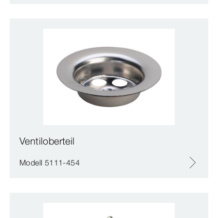
Ventiloberteil
Modell 5111-454