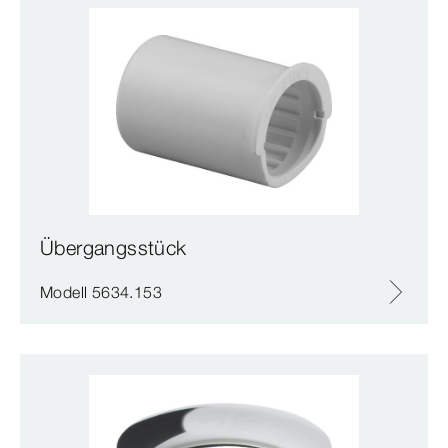
Übergangsstück
Modell 5634.153