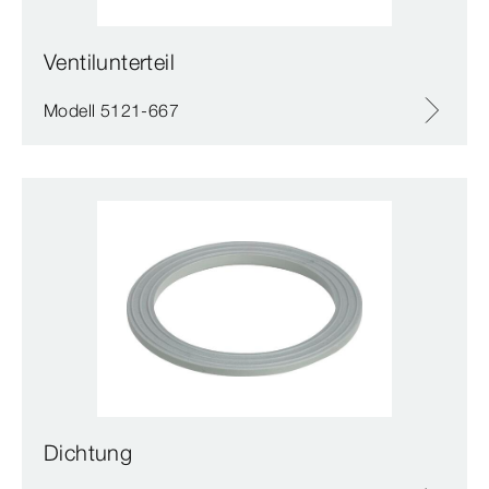
Ventilunterteil
Modell 5121-667
Dichtung