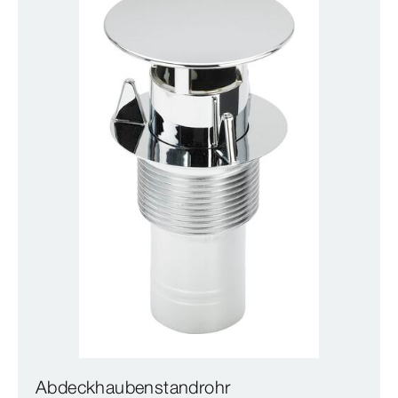
Abdeckhaubenstandrohr