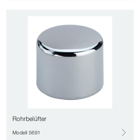
Rohrbelüfter
Modell 5691