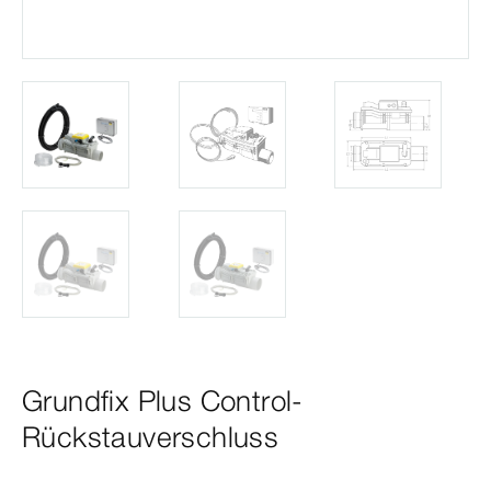
Grundfix Plus Control-
Rückstauverschluss