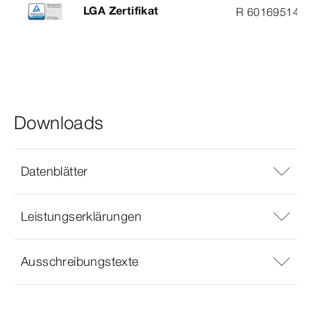
LGA Zertifikat
R 60169514
Downloads
Datenblätter
Leistungserklärungen
Ausschreibungstexte