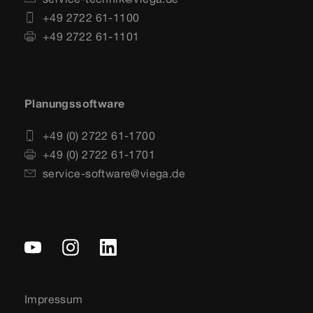
+49 2722 61-1100
+49 2722 61-1101
Planungssoftware
+49 (0) 2722 61-1700
+49 (0) 2722 61-1701
service-software@viega.de
Impressum