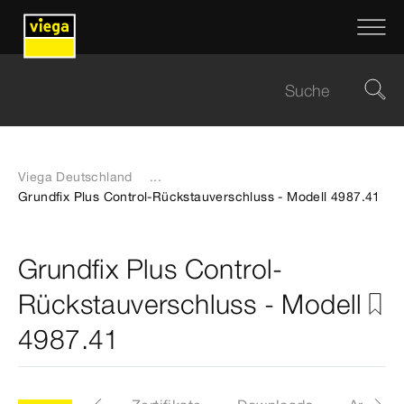
Viega Deutschland
...
Grundfix Plus Control-Rückstauverschluss - Modell 4987.41
Grundfix Plus Control-
Rückstauverschluss - Modell
4987.41