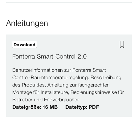
Anleitungen
Download
Fonterra Smart Control 2.0
Benutzerinformationen zur Fonterra Smart
Control-Raumtemperaturregelung. Beschreibung
des Produktes, Anleitung zur fachgerechten
Montage für Installateure, Bedienungshinweise für
Betreiber und Endverbraucher.
Dateigröße: 16 MB
Dateityp: PDF