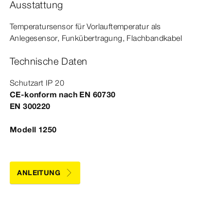
Ausstattung
Temperatursensor für Vorlauftemperatur als
Anlegesensor, Funkübertragung, Flachbandkabel
Technische Daten
Schutzart IP 20
CE-​konform nach
EN
60730
EN
300220
Modell 1250
ANLEITUNG