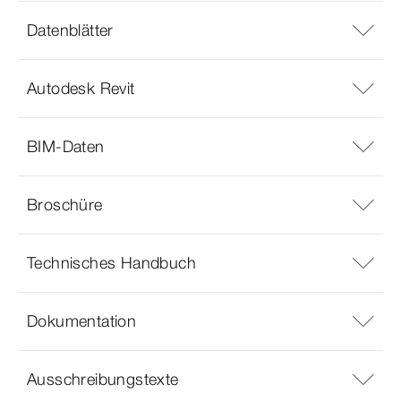
Datenblätter
Autodesk Revit
BIM-Daten
Broschüre
Technisches Handbuch
Dokumentation
Ausschreibungstexte