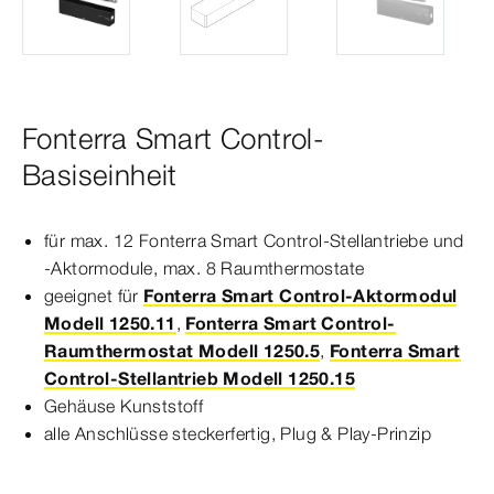
Fonterra Smart Control-
Basiseinheit
für max. 12
Fonterra
Smart
Control
-Stellantriebe und
-Aktormodule, max. 8 Raumthermostate
geeignet für
Fonterra Smart Control-Aktormodul
Modell 1250.11
,
Fonterra Smart Control-
Raumthermostat Modell 1250.5
,
Fonterra Smart
Control-Stellantrieb Modell 1250.15
Gehäuse Kunststoff
alle Anschlüsse steckerfertig, Plug & Play-​Prinzip