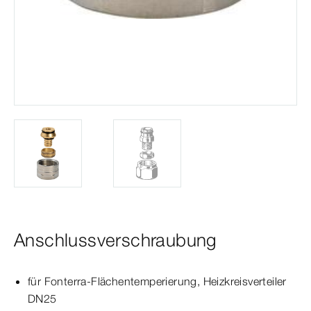
Anschlussverschraubung
für Fonterra-​Flächentemperierung, Heizkreisverteiler
DN25