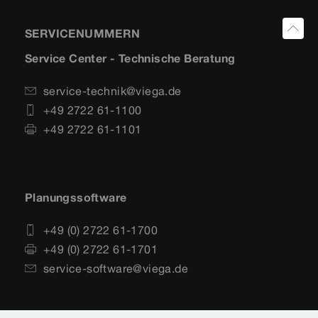
SERVICENUMMERN
Service Center - Technische Beratung
service-technik@viega.de
+49 2722 61-1100
+49 2722 61-1101
Planungssoftware
+49 (0) 2722 61-1700
+49 (0) 2722 61-1701
service-software@viega.de