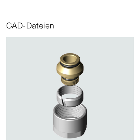
CAD-Dateien