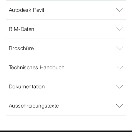
Autodesk Revit
BIM-Daten
Broschüre
Technisches Handbuch
Dokumentation
Ausschreibungstexte