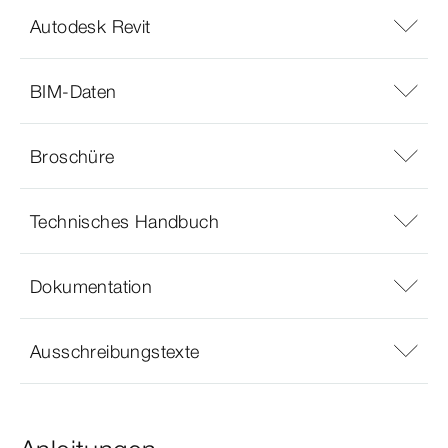
Autodesk Revit
BIM-Daten
Broschüre
Technisches Handbuch
Dokumentation
Ausschreibungstexte