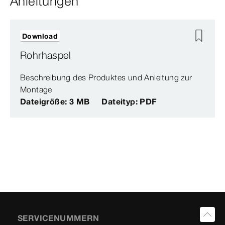
Anleitungen
Download
Rohrhaspel
Beschreibung des Produktes und Anleitung zur
Montage
Dateigröße: 3 MB
Dateityp: PDF
SERVICENUMMERN