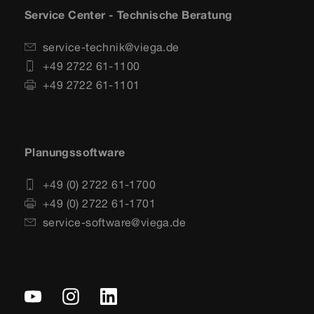
Service Center - Technische Beratung
service-technik@viega.de
+49 2722 61-1100
+49 2722 61-1101
Planungssoftware
+49 (0) 2722 61-1700
+49 (0) 2722 61-1701
service-software@viega.de