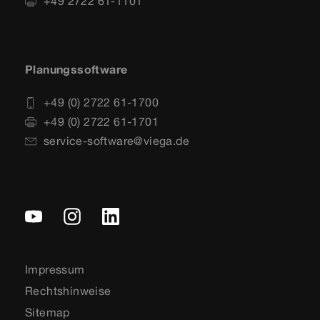
+49 2722 61-1101
Planungssoftware
+49 (0) 2722 61-1700
+49 (0) 2722 61-1701
service-software@viega.de
Impressum
Rechtshinweise
Sitemap