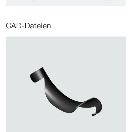
CAD-Dateien