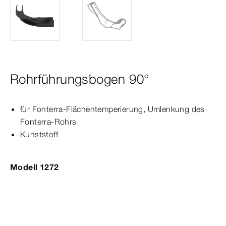
Rohrführungsbogen 90°
für Fonterra-​Flächentemperierung, Umlenkung des
Fonterra-​Rohrs
Kunststoff
Modell 1272