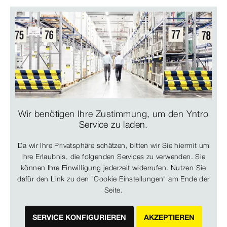
Wir benötigen Ihre Zustimmung, um den Yntro
Service zu laden.
Da wir Ihre Privatsphäre schätzen, bitten wir Sie hiermit um
Ihre Erlaubnis, die folgenden Services zu verwenden. Sie
können Ihre Einwilligung jederzeit widerrufen. Nutzen Sie
dafür den Link zu den "Cookie Einstellungen" am Ende der
Seite.
SERVICE KONFIGURIEREN
AKZEPTIEREN