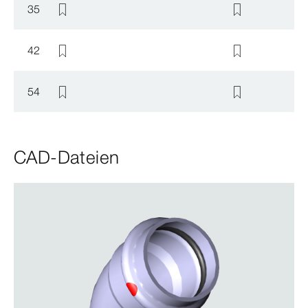
35
42
54
CAD-Dateien