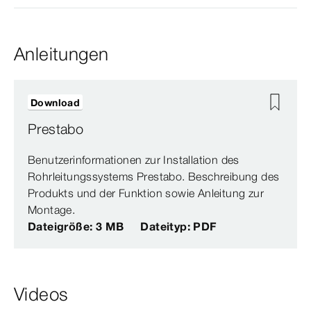
Anleitungen
Download
Prestabo
Benutzerinformationen zur Installation des
Rohrleitungssystems Prestabo. Beschreibung des
Produkts und der Funktion sowie Anleitung zur
Montage.
Dateigröße: 3 MB
Dateityp: PDF
Videos