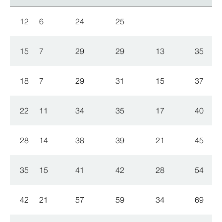
12
6
24
25
15
7
29
29
13
35
18
7
29
31
15
37
22
11
34
35
17
40
28
14
38
39
21
45
35
15
41
42
28
54
42
21
57
59
34
69