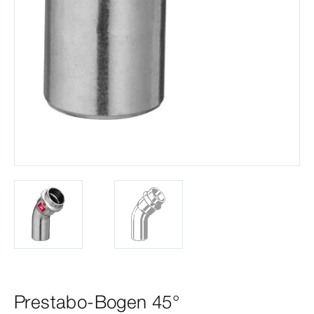
Prestabo-Bogen 45°