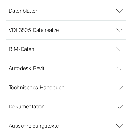
Datenblätter
VDI 3805 Datensätze
BIM-Daten
Autodesk Revit
Technisches Handbuch
Dokumentation
Ausschreibungstexte