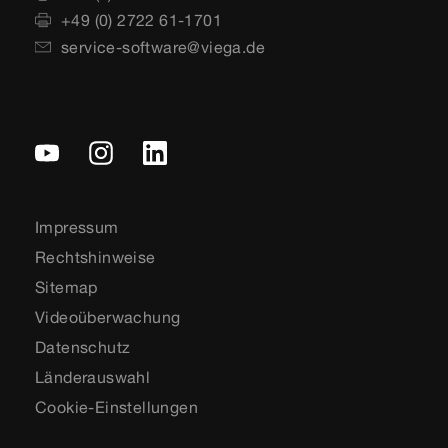
+49 (0) 2722 61-1701
service-software@viega.de
Impressum
Rechtshinweise
Sitemap
Videoüberwachung
Datenschutz
Länderauswahl
Cookie-Einstellungen