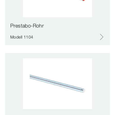
Prestabo-Rohr
Modell 1104