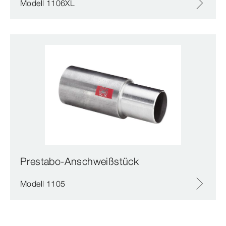
Modell 1106XL
Prestabo-Anschweißstück
Modell 1105