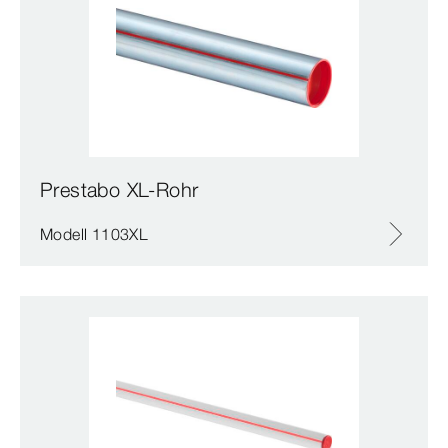
Prestabo XL-Rohr
Modell 1103XL