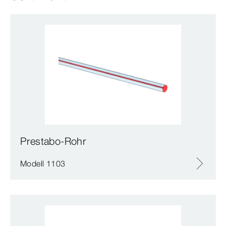
Prestabo-Rohr
Modell 1103