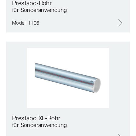
Prestabo-Rohr
für Sonderanwendung
Modell 1106
Prestabo XL-Rohr
für Sonderanwendung