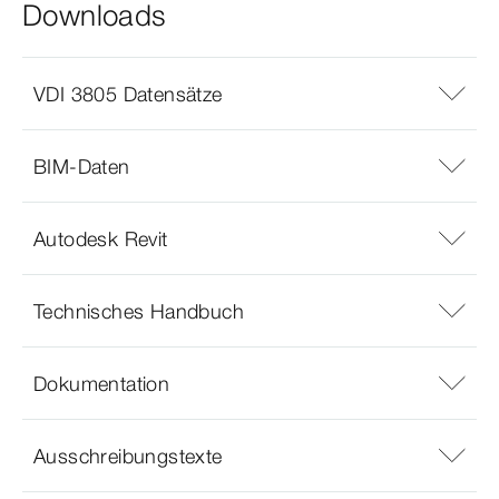
Downloads
VDI 3805 Datensätze
BIM-Daten
Autodesk Revit
Technisches Handbuch
Dokumentation
Ausschreibungstexte