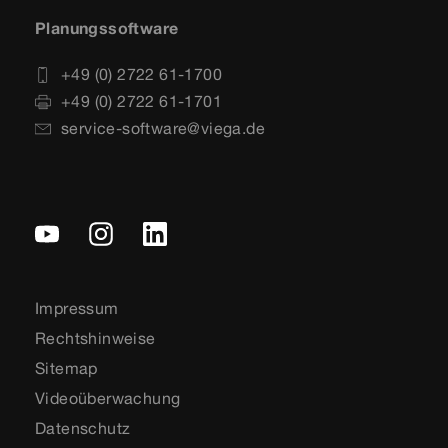
Planungssoftware
+49 (0) 2722 61-1700
+49 (0) 2722 61-1701
service-software@viega.de
Impressum
Rechtshinweise
Sitemap
Videoüberwachung
Datenschutz