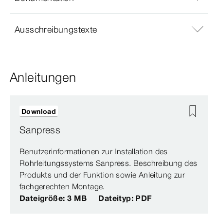
Ausschreibungstexte
Anleitungen
Download
Sanpress
Benutzerinformationen zur Installation des
Rohrleitungssystems Sanpress. Beschreibung des
Produkts und der Funktion sowie Anleitung zur
fachgerechten Montage.
Dateigröße: 3 MB
Dateityp: PDF