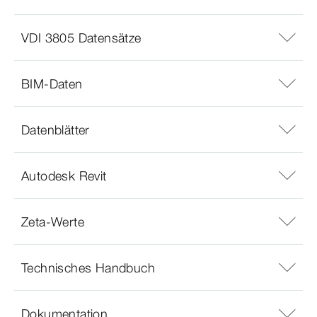
VDI 3805 Datensätze
BIM-Daten
Datenblätter
Autodesk Revit
Zeta-Werte
Technisches Handbuch
Dokumentation