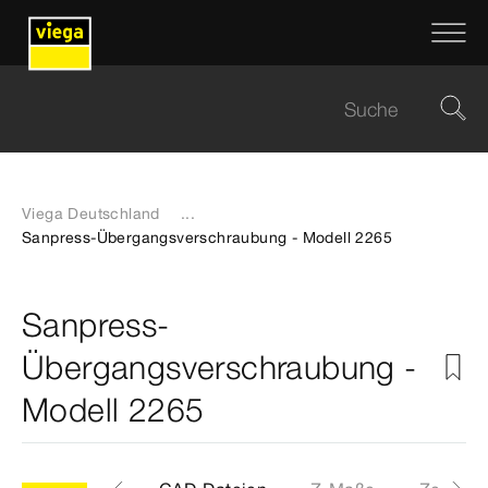
Viega Deutschland
...
Sanpress-Übergangsverschraubung - Modell 2265
Sanpress-
Übergangsverschraubung -
Modell 2265