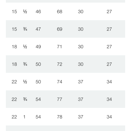
15
½
46
68
30
27
15
¾
47
69
30
27
18
½
49
71
30
27
18
¾
50
72
30
27
22
½
50
74
37
34
22
¾
54
77
37
34
22
1
54
78
37
34