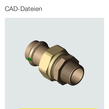
CAD-Dateien