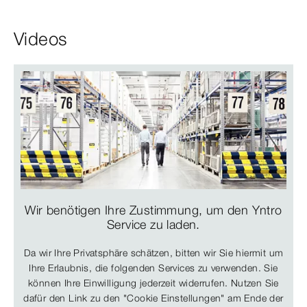
Videos
Wir benötigen Ihre Zustimmung, um den Yntro
Service zu laden.
Da wir Ihre Privatsphäre schätzen, bitten wir Sie hiermit um
Ihre Erlaubnis, die folgenden Services zu verwenden. Sie
können Ihre Einwilligung jederzeit widerrufen. Nutzen Sie
dafür den Link zu den "Cookie Einstellungen" am Ende der