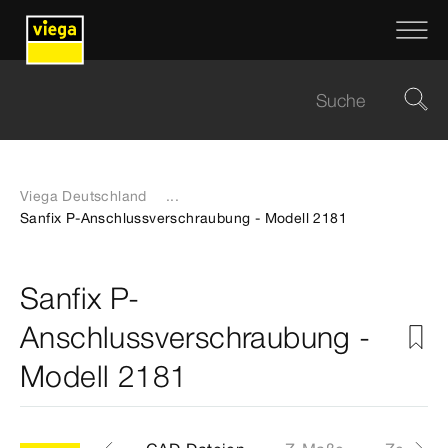
Viega Deutschland
...
Sanfix P-Anschlussverschraubung - Modell 2181
Sanfix P-
Anschlussverschraubung -
Modell 2181