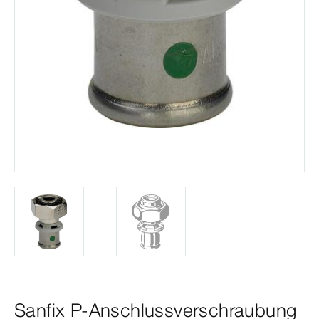
Sanfix P-Anschlussverschraubung