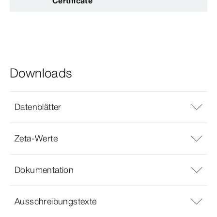
Certificate
Downloads
Datenblätter
Zeta-Werte
Dokumentation
Ausschreibungstexte