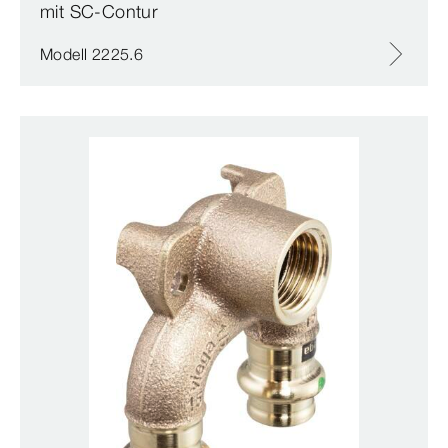
mit SC‑Contur
Modell 2225.6