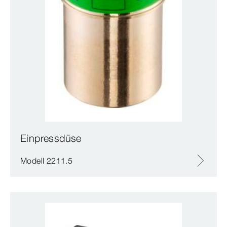
Einpressdüse
Modell 2211.5