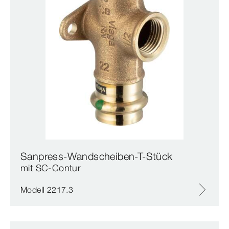
Sanpress-Wandscheiben-T-Stück
mit SC‑Contur
Modell 2217.3