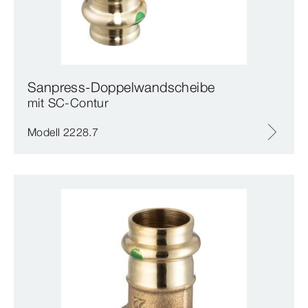
Sanpress-Doppelwandscheibe
mit SC‑Contur
Modell 2228.7