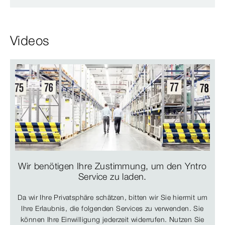
Videos
Wir benötigen Ihre Zustimmung, um den Yntro
Service zu laden.
Da wir Ihre Privatsphäre schätzen, bitten wir Sie hiermit um
Ihre Erlaubnis, die folgenden Services zu verwenden. Sie
können Ihre Einwilligung jederzeit widerrufen. Nutzen Sie