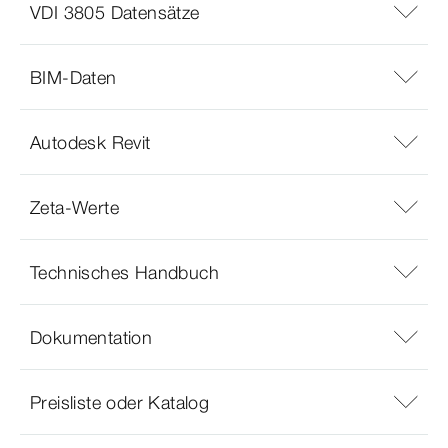
VDI 3805 Datensätze
BIM-Daten
Autodesk Revit
Zeta-Werte
Technisches Handbuch
Dokumentation
Preisliste oder Katalog