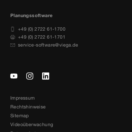
Planungssoftware
+49 (0) 2722 61-1700
+49 (0) 2722 61-1701
service-software@viega.de
Impressum
Rechtshinweise
Sitemap
Videoüberwachung