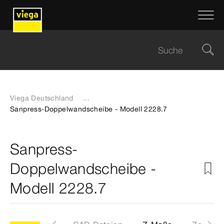
Viega Deutschland
...
Sanpress-Doppelwandscheibe - Modell 2228.7
Sanpress-
Doppelwandscheibe -
Modell 2228.7