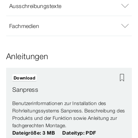
Ausschreibungstexte
Fachmedien
Anleitungen
Download
Sanpress
Benutzerinformationen zur Installation des
Rohrleitungssystems Sanpress. Beschreibung des
Produkts und der Funktion sowie Anleitung zur
fachgerechten Montage.
Dateigröße: 3 MB
Dateityp: PDF