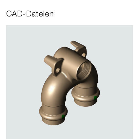
CAD-Dateien