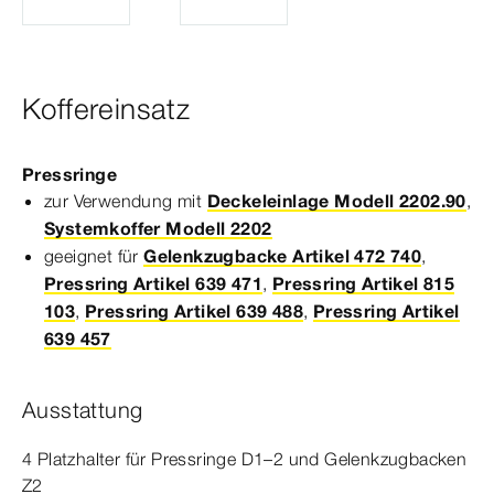
Koffereinsatz
Pressringe
zur Verwendung mit
Deckeleinlage Modell 2202.90
,
Systemkoffer Modell 2202
geeignet für
Gelenkzugbacke Artikel 472 740
,
Pressring Artikel 639 471
,
Pressring Artikel 815
103
,
Pressring Artikel 639 488
,
Pressring Artikel
639 457
Ausstattung
4 Platzhalter für Pressringe D1–2 und Gelenkzugbacken
Z2