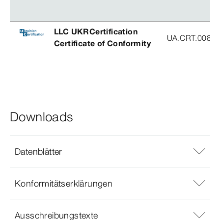
LLC UKRCertification
UA.CRT.00852
Certificate of Conformity
Downloads
Datenblätter
Konformitätserklärungen
Ausschreibungstexte