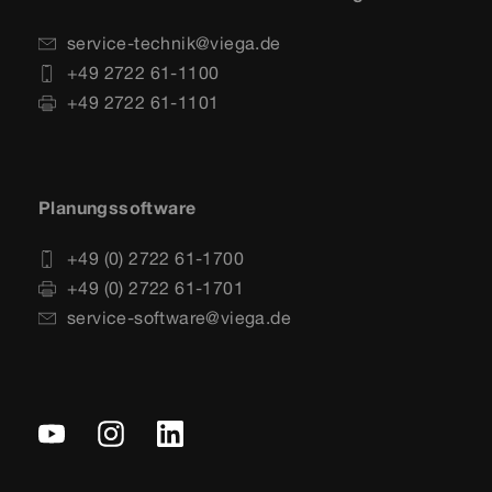
service-technik@viega.de
+49 2722 61-1100
+49 2722 61-1101
Planungssoftware
+49 (0) 2722 61-1700
+49 (0) 2722 61-1701
service-software@viega.de