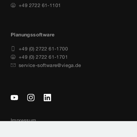
+49 2722 61-1101
Planungssoftware
+49 (0) 2722 61-1700
+49 (0) 2722 61-1701
service-software@viega.de
Impressum
Rechtshinweise