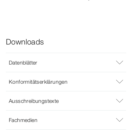
Downloads
Datenblätter
Konformitätserklärungen
Ausschreibungstexte
Fachmedien