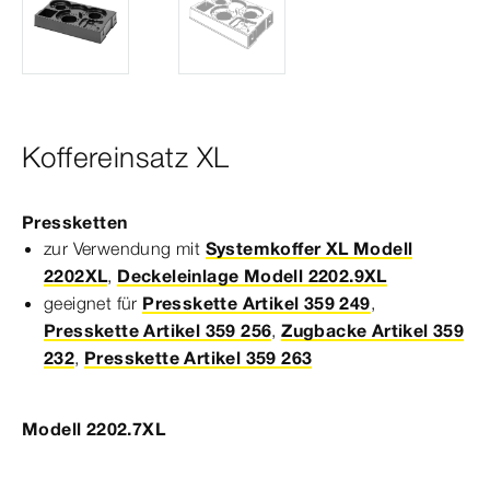
Koffereinsatz XL
Pressketten
zur Verwendung mit
Systemkoffer XL Modell
2202XL
,
Deckeleinlage Modell 2202.9XL
geeignet für
Presskette Artikel 359 249
,
Presskette Artikel 359 256
,
Zugbacke Artikel 359
232
,
Presskette Artikel 359 263
Modell 2202.7XL