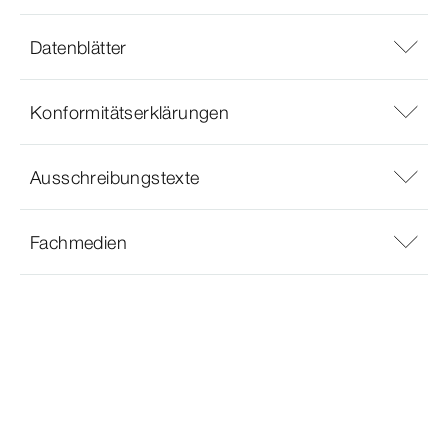
Datenblätter
Konformitätserklärungen
Ausschreibungstexte
Fachmedien