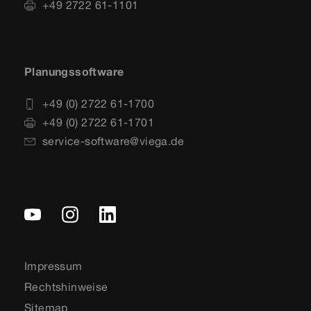
+49 2722 61-1101
Planungssoftware
+49 (0) 2722 61-1700
+49 (0) 2722 61-1701
service-software@viega.de
Impressum
Rechtshinweise
Sitemap