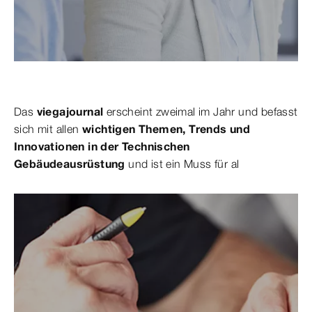
Das
viegajournal
erscheint zweimal im Jahr und befasst
sich mit allen
wichtigen Themen, Trends und
Innovationen in der Technischen
Gebäudeausrüstung
und ist ein Muss für al