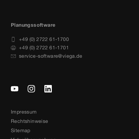
Planungssoftware
+49 (0) 2722 61-1700
+49 (0) 2722 61-1701
service-software@viega.de
Impressum
Rechtshinweise
Sitemap