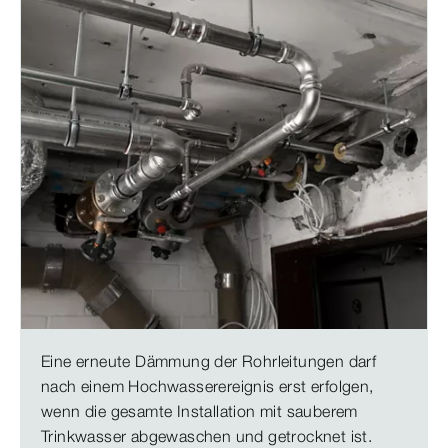
Eine erneute Dämmung der Rohrleitungen darf
nach einem Hochwasserereignis erst erfolgen,
wenn die gesamte Installation mit sauberem
Trinkwasser abgewaschen und getrocknet ist.