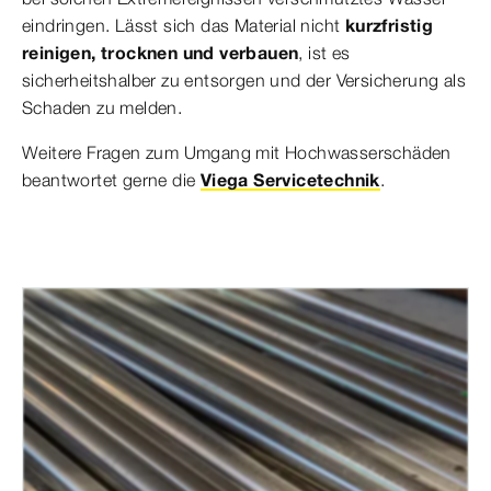
eindringen. Lässt sich das Material nicht
kurzfristig
reinigen, trocknen und verbauen
, ist es
sicherheitshalber zu entsorgen und der Versicherung als
Schaden zu melden.
Weitere Fragen zum Umgang mit Hochwasserschäden
beantwortet gerne die
Viega Servicetechnik
.