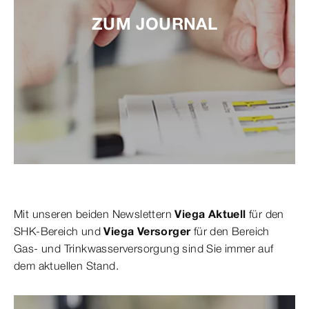
ZUM JOURNAL
Mit unseren beiden Newslettern
Viega Aktuell
für den
SHK-Bereich und
Viega Versorger
für den Bereich
Gas- und Trinkwasserversorgung sind Sie immer auf
dem aktuellen Stand.