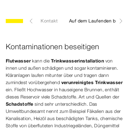
ener Betrieb
Kontakt
Auf dem Laufenden bleiben
Kontaminationen beseitigen
Flutwasser
kann die
Trinkwasserinstallation
von
innen und außen schädigen und sogar kontaminieren.
Kläranlagen laufen mitunter über und tragen dann
zumindest vorübergehend
verunreinigtes Trinkwasser
ein. Fließt Hochwasser in hauseigene Brunnen, enthält
dieses Reservoir viele Schadstoffe. Art und Quellen der
Schadstoffe
sind sehr unterschiedlich. Das
Umweltbundesamt nennt zum Beispiel Fäkalien aus der
Kanalisation, Heizöl aus beschädigten Tanks, chemische
Stoffe von überfluteten Industriegeländen, Düngemittel