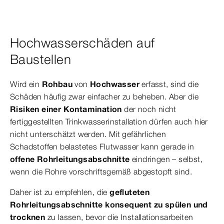
Hochwasserschäden auf
Baustellen
Wird ein
Rohbau
von
Hochwasser
erfasst, sind die
Schäden häufig zwar einfacher zu beheben. Aber die
Risiken einer Kontamination
der noch nicht
fertiggestellten Trinkwasserinstallation dürfen auch hier
nicht unterschätzt werden. Mit gefährlichen
Schadstoffen belastetes Flutwasser kann gerade in
offene Rohrleitungsabschnitte
eindringen – selbst,
wenn die Rohre vorschriftsgemäß abgestopft sind.
Daher ist zu empfehlen, die
gefluteten
Rohrleitungsabschnitte konsequent zu spülen und
trocknen
zu lassen, bevor die Installationsarbeiten