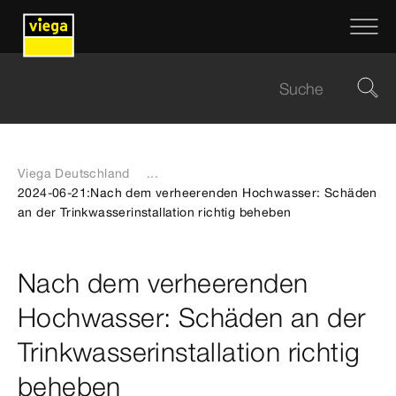
Viega Deutschland
...
2024-06-21:Nach dem verheerenden Hochwasser: Schäden
an der Trinkwasserinstallation richtig beheben
Nach dem verheerenden
Hochwasser: Schäden an der
Trinkwasserinstallation richtig
beheben