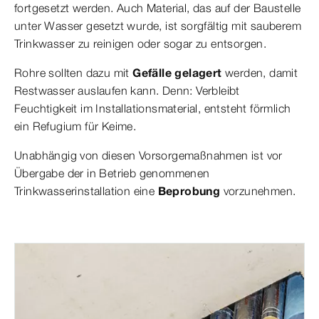
fortgesetzt werden. Auch Material, das auf der Baustelle
unter Wasser gesetzt wurde, ist sorgfältig mit sauberem
Trinkwasser zu reinigen oder sogar zu entsorgen.
Rohre sollten dazu mit
Gefälle gelagert
werden, damit
Restwasser auslaufen kann. Denn: Verbleibt
Feuchtigkeit im Installationsmaterial, entsteht förmlich
ein Refugium für Keime.
Unabhängig von diesen Vorsorgemaßnahmen ist vor
Übergabe der in Betrieb genommenen
Trinkwasserinstallation eine
Beprobung
vorzunehmen.