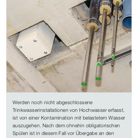
Werden noch nicht abgeschlossene
Trinkwasserinstallationen von Hochwasser erfasst,
ist von einer Kontamination mit belastetem Wasser
auszugehen. Nach dem ohnehin obligatorischen
Spülen ist in diesem Fall vor Übergabe an den