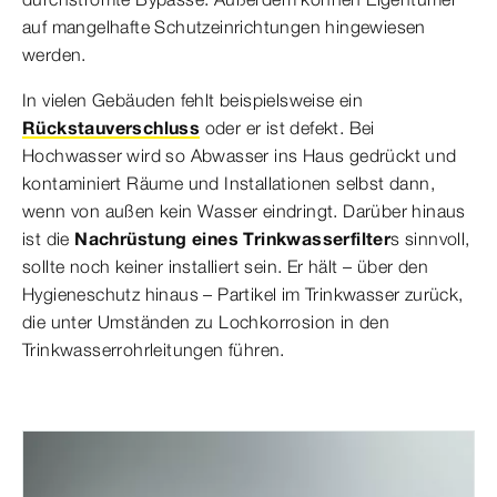
auf mangelhafte Schutzeinrichtungen hingewiesen
werden.
In vielen Gebäuden fehlt beispielsweise ein
Rückstauverschluss
oder er ist defekt. Bei
Hochwasser wird so Abwasser ins Haus gedrückt und
kontaminiert Räume und Installationen selbst dann,
wenn von außen kein Wasser eindringt. Darüber hinaus
ist die
Nachrüstung eines Trinkwasserfilter
s sinnvoll,
sollte noch keiner installiert sein. Er hält – über den
Hygieneschutz hinaus – Partikel im Trinkwasser zurück,
die unter Umständen zu Lochkorrosion in den
Trinkwasserrohrleitungen führen.