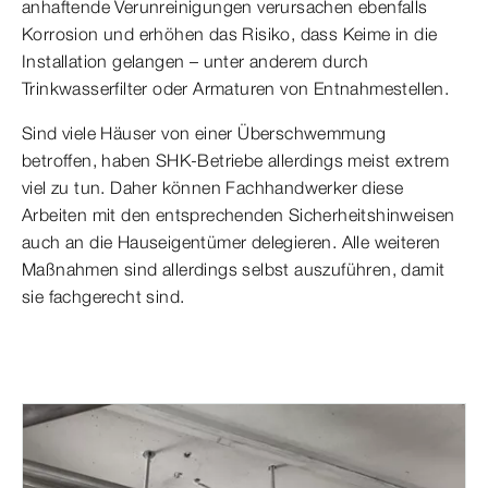
anhaftende Verunreinigungen verursachen ebenfalls
Korrosion und erhöhen das Risiko, dass Keime in die
Installation gelangen – unter anderem durch
Trinkwasserfilter oder Armaturen von Entnahmestellen.
Sind viele Häuser von einer Überschwemmung
betroffen, haben SHK-Betriebe allerdings meist extrem
viel zu tun. Daher können Fachhandwerker diese
Arbeiten mit den entsprechenden Sicherheitshinweisen
auch an die Hauseigentümer delegieren. Alle weiteren
Maßnahmen sind allerdings selbst auszuführen, damit
sie fachgerecht sind.