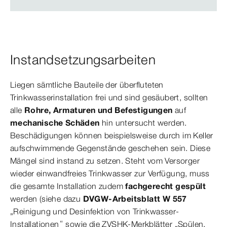
Instandsetzungsarbeiten
Liegen sämtliche Bauteile der überfluteten
Trinkwasserinstallation frei und sind gesäubert, sollten
alle
Rohre, Armaturen und Befestigungen
auf
mechanische Schäden
hin untersucht werden.
Beschädigungen können beispielsweise durch im Keller
aufschwimmende Gegenstände geschehen sein. Diese
Mängel sind instand zu setzen. Steht vom Versorger
wieder einwandfreies Trinkwasser zur Verfügung, muss
die gesamte Installation zudem
fachgerecht gespült
werden (siehe dazu
DVGW-Arbeitsblatt W 557
„Reinigung und Desinfektion von Trinkwasser-
Installationen“ sowie die ZVSHK-Merkblätter „Spülen,