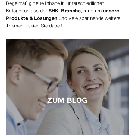
Regelmäßig neue Inhalte in unterschiedlichen
Kategorien aus der
SHK-Branche
, rund um
unsere
Produkte & Lösungen
und viele spannende weitere
Themen - seien Sie dabei!
ZUM BLOG