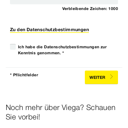
Verbleibende Zeichen:
1000
Zu den Datenschutzbestimmungen
Ich habe die Datenschutzbestimmungen zur
Kenntnis genommen. *
* Pflichtfelder
WEITER
Noch mehr über Viega? Schauen
Sie vorbei!