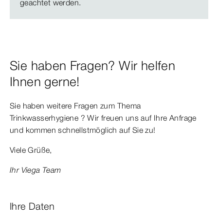
geachtet werden.
Sie haben Fragen? Wir helfen
Ihnen gerne!
Sie haben weitere Fragen zum Thema
Trinkwasserhygiene ? Wir freuen uns auf Ihre Anfrage
und kommen schnellstmöglich auf Sie zu!
Viele Grüße,
Ihr Viega Team
Ihre Daten