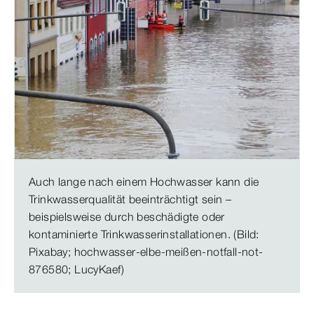
Auch lange nach einem Hochwasser kann die
Trinkwasserqualität beeinträchtigt sein –
beispielsweise durch beschädigte oder
kontaminierte Trinkwasserinstallationen. (Bild:
Pixabay; hochwasser-elbe-meißen-notfall-not-
876580; LucyKaef)