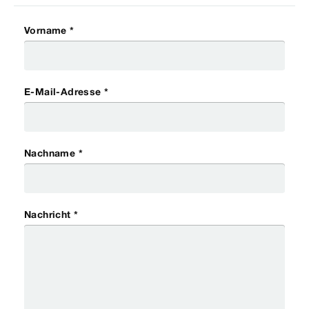
Vorname *
E-Mail-Adresse *
Nachname *
Nachricht *