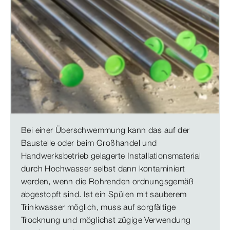
Bei einer Überschwemmung kann das auf der
Baustelle oder beim Großhandel und
Handwerksbetrieb gelagerte Installationsmaterial
durch Hochwasser selbst dann kontaminiert
werden, wenn die Rohrenden ordnungsgemäß
abgestopft sind. Ist ein Spülen mit sauberem
Trinkwasser möglich, muss auf sorgfältige
Trocknung und möglichst zügige Verwendung