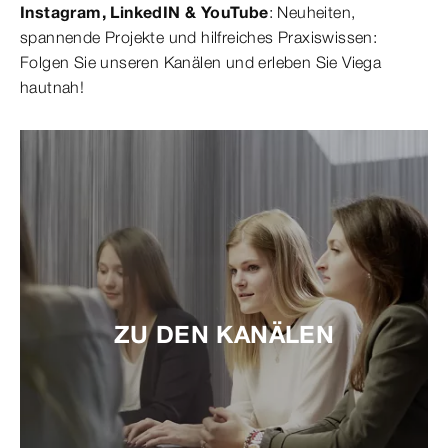
Instagram, LinkedIN & YouTube
: Neuheiten,
spannende Projekte und hilfreiches Praxiswissen:
Folgen Sie unseren Kanälen und erleben Sie Viega
hautnah!
ZU DEN KANÄLEN