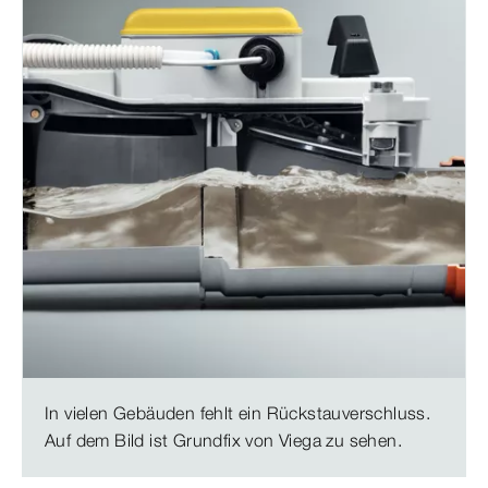
In vielen Gebäuden fehlt ein Rückstauverschluss.
Auf dem Bild ist Grundfix von Viega zu sehen.