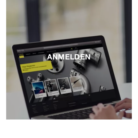
ANMELDEN