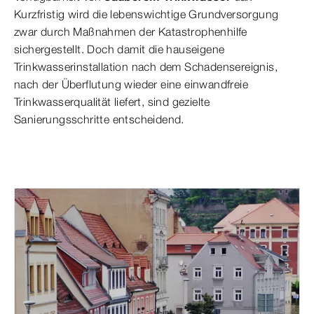
Kurzfristig wird die lebenswichtige Grundversorgung
zwar durch Maßnahmen der Katastrophenhilfe
sichergestellt. Doch damit die hauseigene
Trinkwasserinstallation nach dem Schadensereignis,
nach der Überflutung wieder eine einwandfreie
Trinkwasserqualität liefert, sind gezielte
Sanierungsschritte entscheidend.