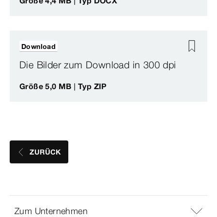
Größe 4,4 MB | Typ DOCX
Download
Die Bilder zum Download in 300 dpi
Größe 5,0 MB | Typ ZIP
ZURÜCK
Zum Unternehmen