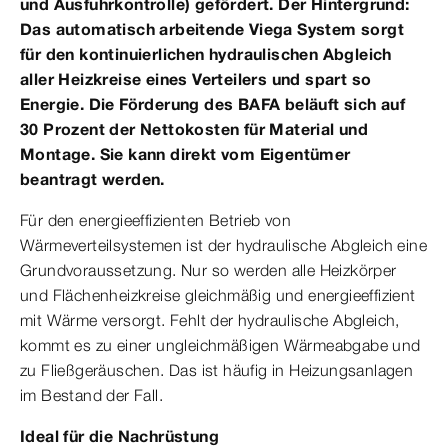
und Ausfuhrkontrolle) gefördert. Der Hintergrund:
Das automatisch arbeitende Viega System sorgt
für den kontinuierlichen hydraulischen Abgleich
aller Heizkreise eines Verteilers und spart so
Energie. Die Förderung des BAFA beläuft sich auf
30 Prozent der Nettokosten für Material und
Montage. Sie kann direkt vom Eigentümer
beantragt werden.
Für den energieeffizienten Betrieb von
Wärmeverteilsystemen ist der hydraulische Abgleich eine
Grundvoraussetzung. Nur so werden alle Heizkörper
und Flächenheizkreise gleichmäßig und energieeffizient
mit Wärme versorgt. Fehlt der hydraulische Abgleich,
kommt es zu einer ungleichmäßigen Wärmeabgabe und
zu Fließgeräuschen. Das ist häufig in Heizungsanlagen
im Bestand der Fall.
Ideal für die Nachrüstung