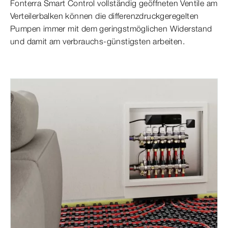
Fonterra Smart Control vollständig geöffneten Ventile am
Verteilerbalken können die differenzdruckgeregelten
Pumpen immer mit dem geringstmöglichen Widerstand
und damit am verbrauchs-günstigsten arbeiten.