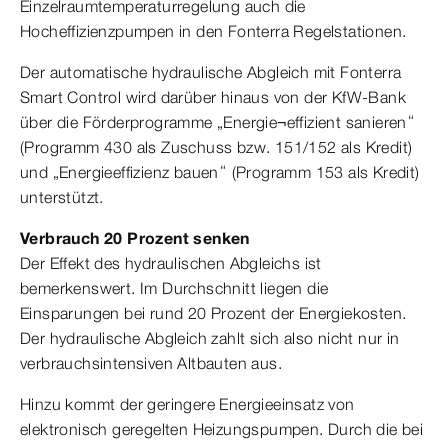
Einzelraumtemperaturregelung auch die
Hocheffizienzpumpen in den Fonterra Regelstationen.
Der automatische hydraulische Abgleich mit Fonterra
Smart Control wird darüber hinaus von der KfW-Bank
über die Förderprogramme „Energie¬effizient sanieren“
(Programm 430 als Zuschuss bzw. 151/152 als Kredit)
und „Energieeffizienz bauen“ (Programm 153 als Kredit)
unterstützt.
Verbrauch 20 Prozent senken
Der Effekt des hydraulischen Abgleichs ist
bemerkenswert. Im Durchschnitt liegen die
Einsparungen bei rund 20 Prozent der Energiekosten.
Der hydraulische Abgleich zahlt sich also nicht nur in
verbrauchsintensiven Altbauten aus.
Hinzu kommt der geringere Energieeinsatz von
elektronisch geregelten Heizungspumpen. Durch die bei