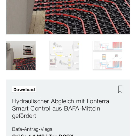
Download
Hydraulischer Abgleich mit Fonterra
Smart Control aus BAFA-Mitteln
gefördert
Bafa-Antrag-Viega