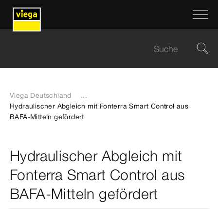
Viega Deutschland
...
Hydraulischer Abgleich mit Fonterra Smart Control aus
BAFA-Mitteln gefördert
Hydraulischer Abgleich mit
Fonterra Smart Control aus
BAFA-Mitteln gefördert