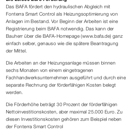
Das BAFA fördert den hydraulischen Abgleich mit
Fonterra Smart Control als Heizungsoptimierung von
Anlagen im Bestand. Vor Beginn der Arbeiten ist eine
Registrierung beim BAFA notwendig. Das kann der
Bauherr über die BAFA-Homepage (www.bafa.de) ganz
einfach selber, genauso wie die spätere Beantragung
der Mittel.
Die Arbeiten an der Heizungsanlage müssen binnen
sechs Monaten von einem eingetragenen
Fachhandwerksunternehmen ausgeführt und durch eine
separate Rechnung der förderfähigen Kosten belegt
werden.
Die Förderhöhe beträgt 30 Prozent der förderfähigen
Nettoinvestitionskosten, aber maximal 25.000 Euro. Zu
diesen Investitionskosten gehören zum Beispiel neben
der Fonterra Smart Control