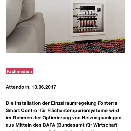
Fachmedien
Attendorn, 13.06.2017
Die Installation der Einzelraumregelung Fonterra
Smart Control für Flächentemperiersysteme wird
im Rahmen der Optimierung von Heizungsanlagen
aus Mitteln des BAFA (Bundesamt für Wirtschaft