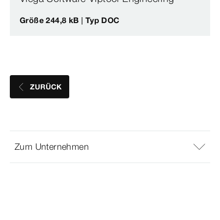
Größe 244,8 kB | Typ DOC
ZURÜCK
Zum Unternehmen