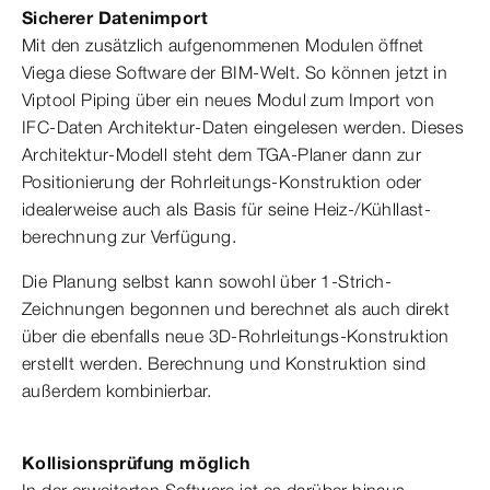
Sicherer Datenimport
Mit den zusätzlich aufgenommenen Modulen öffnet
Viega diese Software der BIM-Welt. So können jetzt in
Viptool Piping über ein neues Modul zum Import von
IFC-Daten Architektur-Daten eingelesen werden. Dieses
Architektur-Modell steht dem TGA-Planer dann zur
Positionierung der Rohrleitungs-Konstruktion oder
idealerweise auch als Basis für seine Heiz-/Kühllast-
berechnung zur Verfügung.
Die Planung selbst kann sowohl über 1-Strich-
Zeichnungen begonnen und berechnet als auch direkt
über die ebenfalls neue 3D-Rohrleitungs-Konstruktion
erstellt werden. Berechnung und Konstruktion sind
außerdem kombinierbar.
Kollisionsprüfung möglich