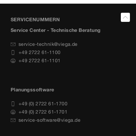
SERVICENUMMERN
Service Center - Technische Beratung
service-technik@viega.de
+49 2722 61-1100
+49 2722 61-1101
Planungssoftware
+49 (0) 2722 61-1700
+49 (0) 2722 61-1701
service-software@viega.de