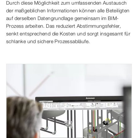
Durch diese Möglichkeit zum umfassenden Austausch
der maßgeblichen Informationen können alle Beteiligten
auf derselben Datengrundlage gemeinsam im BIM-
Prozess arbeiten. Das reduziert Abstimmungsfehler,
senkt entsprechend die Kosten und sorgt insgesamt für
schlanke und sichere Prozessabläufe.