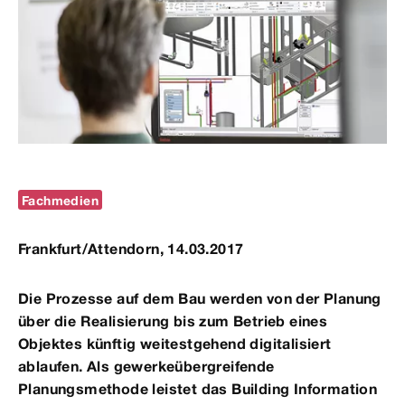
Fachmedien
Frankfurt/Attendorn, 14.03.2017
Die Prozesse auf dem Bau werden von der Planung
über die Realisierung bis zum Betrieb eines
Objektes künftig weitestgehend digitalisiert
ablaufen. Als gewerkeübergreifende
Planungsmethode leistet das Building Information