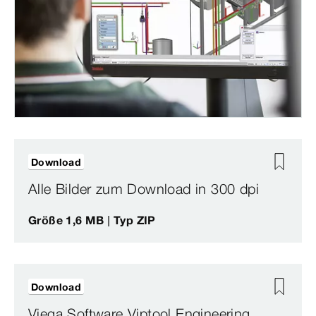
Download
Alle Bilder zum Download in 300 dpi
Größe 1,6 MB | Typ ZIP
Download
Viega Software Viptool Engineering