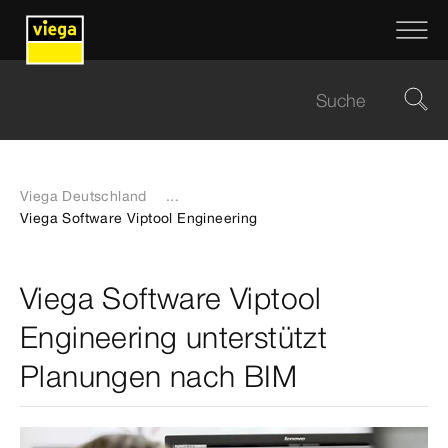
Viega Deutschland
...
Viega Software Viptool Engineering
Viega Software Viptool
Engineering unterstützt
Planungen nach BIM