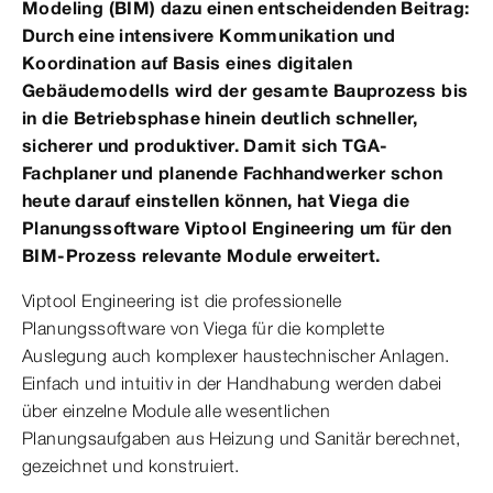
Modeling (BIM) dazu einen entscheidenden Beitrag:
Durch eine intensivere Kommunikation und
Koordination auf Basis eines digitalen
Gebäudemodells wird der gesamte Bauprozess bis
in die Betriebsphase hinein deutlich schneller,
sicherer und produktiver. Damit sich TGA-
Fachplaner und planende Fachhandwerker schon
heute darauf einstellen können, hat Viega die
Planungssoftware Viptool Engineering um für den
BIM-Prozess relevante Module erweitert.
Viptool Engineering ist die professionelle
Planungssoftware von Viega für die komplette
Auslegung auch komplexer haustechnischer Anlagen.
Einfach und intuitiv in der Handhabung werden dabei
über einzelne Module alle wesentlichen
Planungsaufgaben aus Heizung und Sanitär berechnet,
gezeichnet und konstruiert.