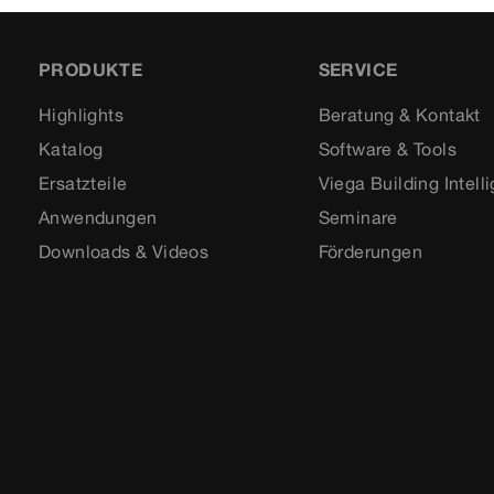
PRODUKTE
SERVICE
Highlights
Beratung & Kontakt
Katalog
Software & Tools
Ersatzteile
Viega Building Intell
Anwendungen
Seminare
Downloads & Videos
Förderungen