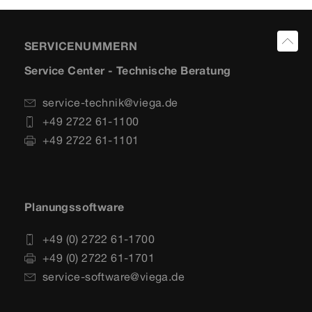
SERVICENUMMERN
Service Center - Technische Beratung
service-technik@viega.de
+49 2722 61-1100
+49 2722 61-1101
Planungssoftware
+49 (0) 2722 61-1700
+49 (0) 2722 61-1701
service-software@viega.de