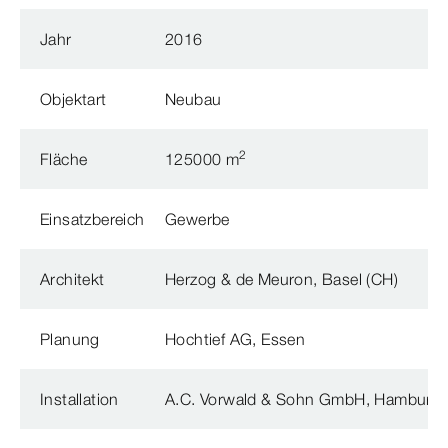
Jahr
2016
Objektart
Neubau
2
Fläche
125000 m
Einsatzbereich
Gewerbe
Architekt
Herzog & de Meuron, Basel (CH)
Planung
Hochtief AG, Essen
Installation
A.C. Vorwald & Sohn GmbH, Hamburg (