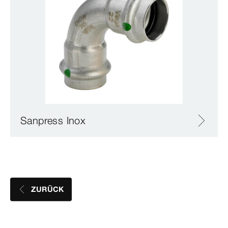
Sanpress Inox
ZURÜCK