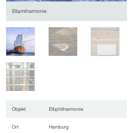
Elbphilharmonie
Objekt
Elbphilharmonie
Ort
Hamburg