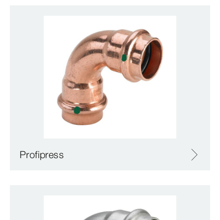
Profipress