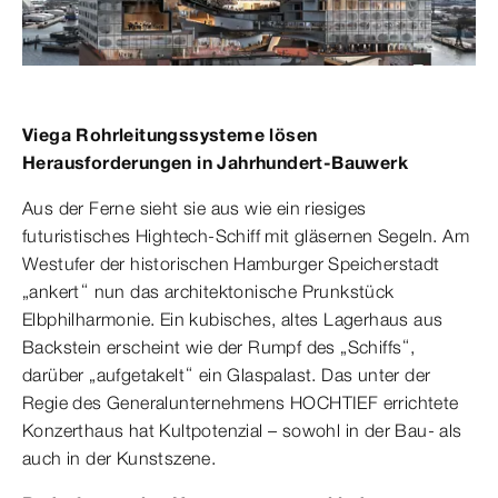
Viega Rohrleitungssysteme lösen
Herausforderungen in Jahrhundert-Bauwerk
Aus der Ferne sieht sie aus wie ein riesiges
futuristisches Hightech-Schiff mit gläsernen Segeln. Am
Westufer der historischen Hamburger Speicherstadt
„ankert“ nun das architektonische Prunkstück
Elbphilharmonie. Ein kubisches, altes Lagerhaus aus
Backstein erscheint wie der Rumpf des „Schiffs“,
darüber „aufgetakelt“ ein Glaspalast. Das unter der
Regie des Generalunternehmens HOCHTIEF errichtete
Konzerthaus hat Kultpotenzial – sowohl in der Bau- als
auch in der Kunstszene.