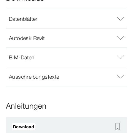
Datenblätter
Autodesk Revit
BIM-Daten
Ausschreibungstexte
Anleitungen
Download