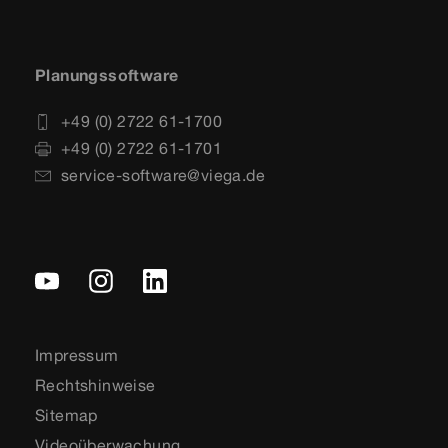
Planungssoftware
+49 (0) 2722 61-1700
+49 (0) 2722 61-1701
service-software@viega.de
Impressum
Rechtshinweise
Sitemap
Videoüberwachung