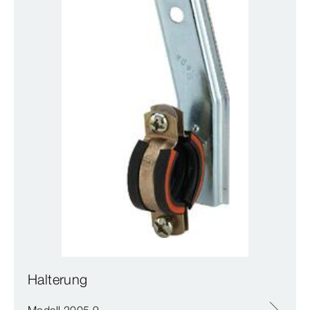
Halterung