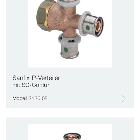
Sanfix P-Verteiler
mit SC‑Contur
Modell 2126.08