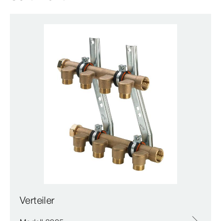
Verteiler