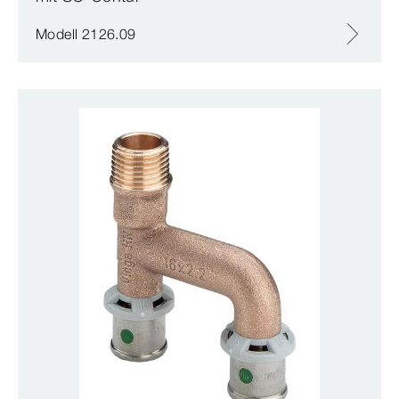
Modell 2126.09