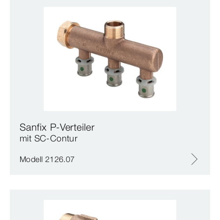
Sanfix P-Verteiler
mit SC‑Contur
Modell 2126.07