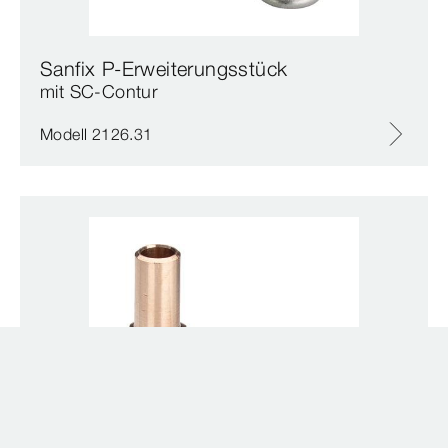
Sanfix P-Erweiterungsstück
mit SC‑Contur
Modell 2126.31