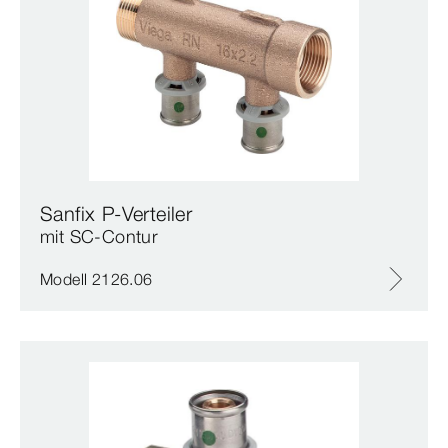
Sanfix P-Verteiler
mit SC‑Contur
Modell 2126.06