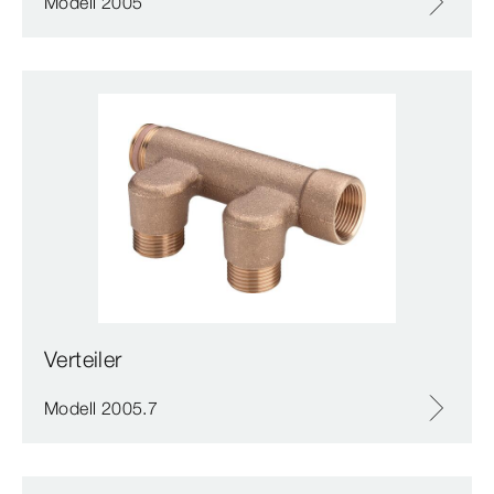
Modell 2005
Verteiler
Modell 2005.7