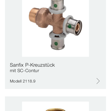
Sanfix P-Kreuzstück
mit SC‑Contur
Modell 2118.9