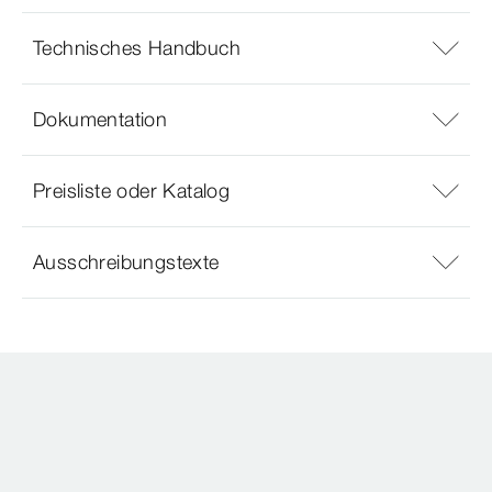
Technisches Handbuch
Dokumentation
Preisliste oder Katalog
Ausschreibungstexte
SERVICENUMMERN
Service Center - Technische Beratung