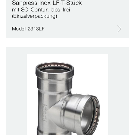
Sanpress Inox LF-T-Stück
mit SC‑Contur, labs-frei
(Einzelverpackung)
Modell 2318LF