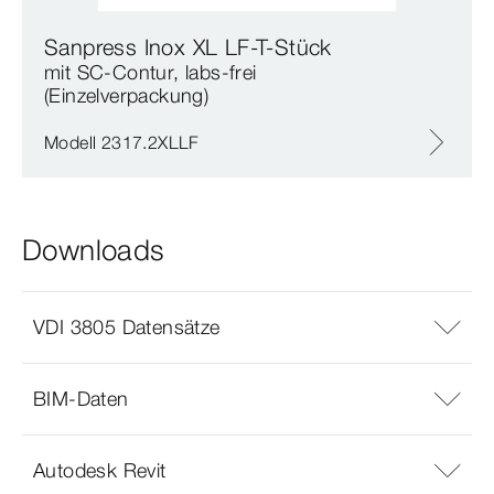
Sanpress Inox XL LF-T-Stück
mit SC‑Contur, labs-frei
(Einzelverpackung)
Modell 2317.2XLLF
Downloads
VDI 3805 Datensätze
BIM-Daten
Autodesk Revit