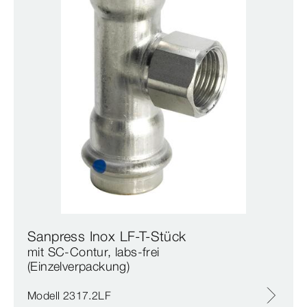
Sanpress Inox LF-T-Stück
mit SC‑Contur, labs-frei
(Einzelverpackung)
Modell 2317.2LF