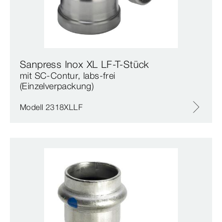
Sanpress Inox XL LF-T-Stück
mit SC‑Contur, labs-frei
(Einzelverpackung)
Modell 2318XLLF